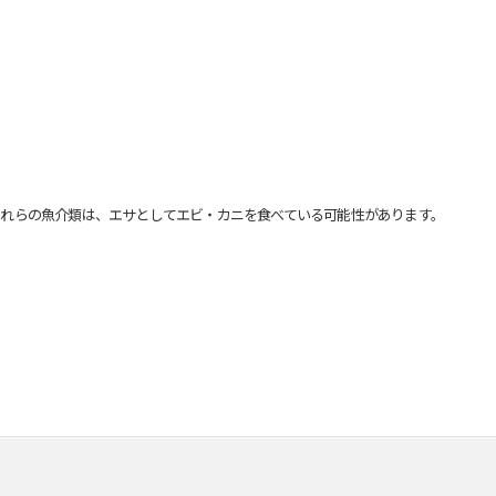
れらの魚介類は、エサとしてエビ・カニを食べている可能性があります。