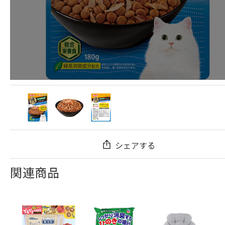
シェアする
関連商品