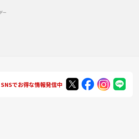
デー
SNSでお得な情報発信中