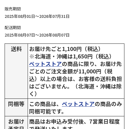
販売期間
2025年08月01日～2026年07月31日
配送期間
2025年08月07日～2026年08月07日
送料
お届け先ごと1,100円（税込）
※北海道・沖縄は1,650円（税込）
ペットストア
の商品に限り、お届け先
ごとのご注文金額が11,000円（税
込）以上の場合は、お客様の送料負担
はございません。（北海道・沖縄は除
く）
同梱等
この商品は、
ペットストア
の商品のみ
同梱可能です。
お届け
商品はお申込み受付後、7営業日程度
予定日
で発送いたします。