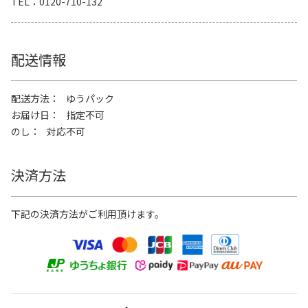
TEL
0120-710-132
配送情報
配送方法
ゆうパック
お届け日
指定不可
のし
対応不可
決済方法
下記の決済方法がご利用頂けます。