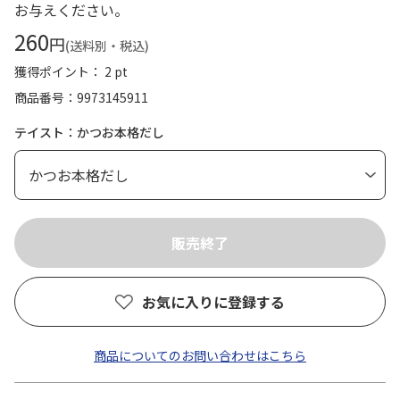
お与えください。
260
円
(送料別・税込)
獲得ポイント： 2 pt
商品番号
9973145911
テイスト：かつお本格だし
お気に入りに登録する
商品についてのお問い合わせはこちら