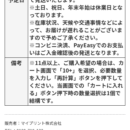
※土日、祝日、年末年始は休業日とな
っております。
※在庫状況、天候や交通事情などによ
って、お届けが遅れることがございま
すので予めご了承ください。
※コンビニ決済、PayEasyでのお支払
いはご入金確認後の発送となります。
備考
※11点以上、ご購入希望の場合は、カ
ート画面で「10+」を選択、必要数量
を入力し「再計算」ボタンを押下して
ください。当画面での「カートに入れ
る」ボタン押下時の数量選択は1個で
結構です。
販売者
マイプリント株式会社