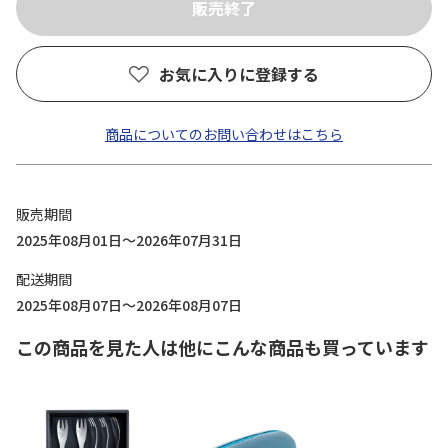
お気に入りに登録する
商品についてのお問い合わせはこちら
販売期間
2025年08月01日～2026年07月31日
配送期間
2025年08月07日～2026年08月07日
この商品を見た人は他にこんな商品も買っています