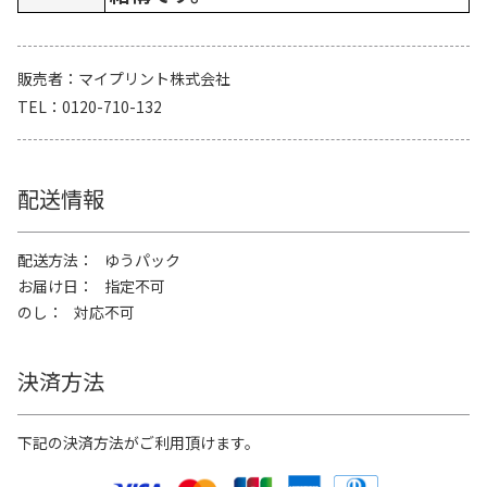
販売者
マイプリント株式会社
TEL
0120-710-132
配送情報
配送方法
ゆうパック
お届け日
指定不可
のし
対応不可
決済方法
下記の決済方法がご利用頂けます。