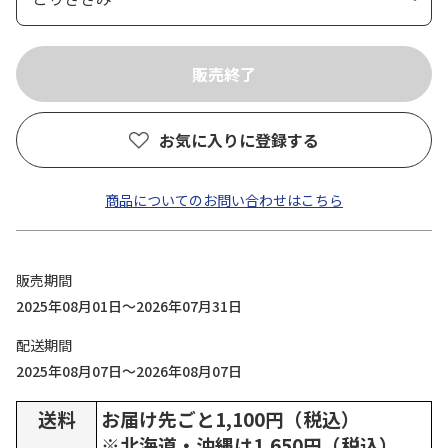
お気に入りに登録する
商品についてのお問い合わせはこちら
販売期間
2025年08月01日～2026年07月31日
配送期間
2025年08月07日～2026年08月07日
送料
お届け先ごと1,100円（税込）
※北海道・沖縄は1,650円（税込）