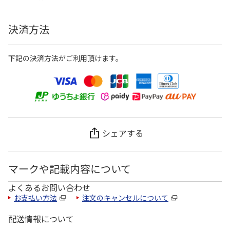
決済方法
下記の決済方法がご利用頂けます。
シェアする
マークや記載内容について
よくあるお問い合わせ
お支払い方法
注文のキャンセルについて
配送情報について