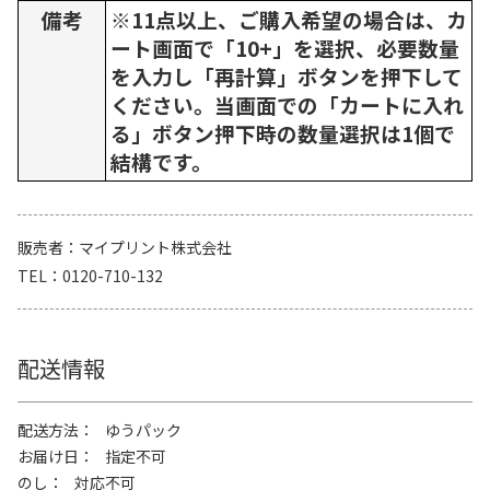
備考
※11点以上、ご購入希望の場合は、カ
ート画面で「10+」を選択、必要数量
を入力し「再計算」ボタンを押下して
ください。当画面での「カートに入れ
る」ボタン押下時の数量選択は1個で
結構です。
販売者
マイプリント株式会社
TEL
0120-710-132
配送情報
配送方法
ゆうパック
お届け日
指定不可
のし
対応不可