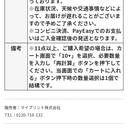
っております。
※在庫状況、天候や交通事情などによ
って、お届けが遅れることがございま
すので予めご了承ください。
※コンビニ決済、PayEasyでのお支払
いはご入金確認後の発送となります。
備考
※11点以上、ご購入希望の場合は、カ
ート画面で「10+」を選択、必要数量
を入力し「再計算」ボタンを押下して
ください。当画面での「カートに入れ
る」ボタン押下時の数量選択は1個で
結構です。
販売者
マイプリント株式会社
TEL
0120-710-132