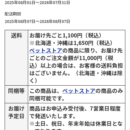
2025年08月01日～2026年07月31日
配送期間
2025年08月07日～2026年08月07日
送料
お届け先ごと1,100円（税込）
※北海道・沖縄は1,650円（税込）
ペットストア
の商品に限り、お届け先
ごとのご注文金額が11,000円（税
込）以上の場合は、お客様の送料負担
はございません。（北海道・沖縄は除
く）
同梱等
この商品は、
ペットストア
の商品のみ
同梱可能です。
お届け
商品はお申込み受付後、7営業日程度
予定日
で発送いたします。
※土日、祝日、年末年始は休業日とな