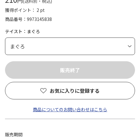
円
(送料別・税込)
獲得ポイント： 2 pt
商品番号
9973145838
テイスト：まぐろ
お気に入りに登録する
商品についてのお問い合わせはこちら
販売期間