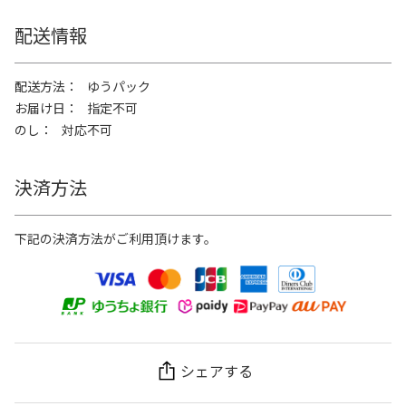
配送情報
配送方法
ゆうパック
お届け日
指定不可
のし
対応不可
決済方法
下記の決済方法がご利用頂けます。
シェアする