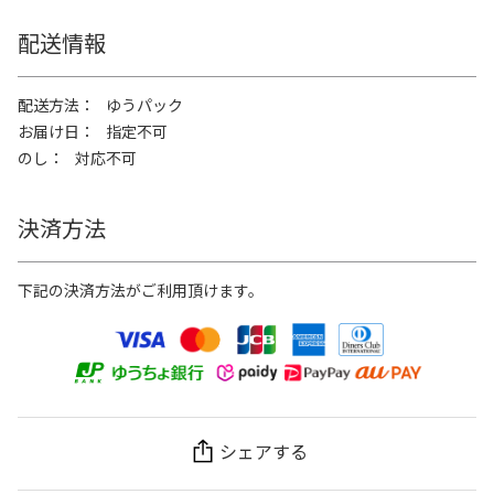
配送情報
配送方法
ゆうパック
お届け日
指定不可
のし
対応不可
決済方法
下記の決済方法がご利用頂けます。
シェアする