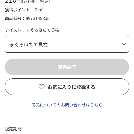
円
(送料別・税込)
獲得ポイント： 2 pt
商品番号
9973145835
テイスト：まぐろほたて貝柱
お気に入りに登録する
商品についてのお問い合わせはこちら
販売期間