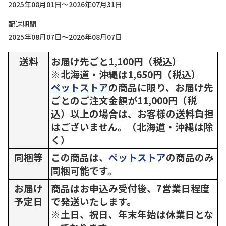
2025年08月01日～2026年07月31日
配送期間
2025年08月07日～2026年08月07日
送料
お届け先ごと1,100円（税込）
※北海道・沖縄は1,650円（税込）
ペットストア
の商品に限り、お届け先
ごとのご注文金額が11,000円（税
込）以上の場合は、お客様の送料負担
はございません。（北海道・沖縄は除
く）
同梱等
この商品は、
ペットストア
の商品のみ
同梱可能です。
お届け
商品はお申込み受付後、7営業日程度
予定日
で発送いたします。
※土日、祝日、年末年始は休業日とな