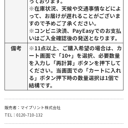
っております。
※在庫状況、天候や交通事情などによ
って、お届けが遅れることがございま
すので予めご了承ください。
※コンビニ決済、PayEasyでのお支払
いはご入金確認後の発送となります。
備考
※11点以上、ご購入希望の場合は、カ
ート画面で「10+」を選択、必要数量
を入力し「再計算」ボタンを押下して
ください。当画面での「カートに入れ
る」ボタン押下時の数量選択は1個で
結構です。
販売者
マイプリント株式会社
TEL
0120-710-132