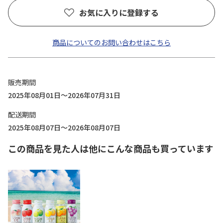
お気に入りに登録する
商品についてのお問い合わせはこちら
販売期間
2025年08月01日～2026年07月31日
配送期間
2025年08月07日～2026年08月07日
この商品を見た人は他にこんな商品も買っています