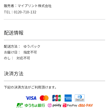
販売者
マイプリント株式会社
TEL
0120-710-132
配送情報
配送方法
ゆうパック
お届け日
指定不可
のし
対応不可
決済方法
下記の決済方法がご利用頂けます。