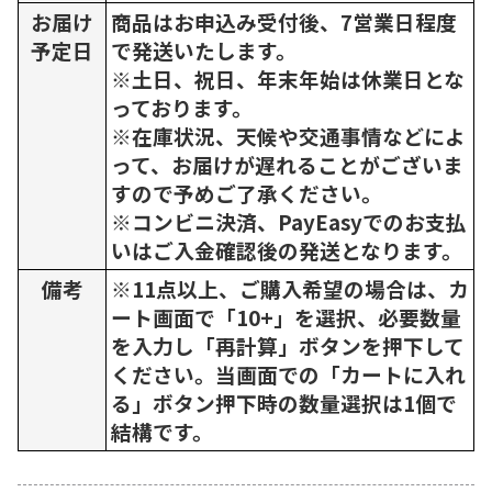
お届け
商品はお申込み受付後、7営業日程度
予定日
で発送いたします。
※土日、祝日、年末年始は休業日とな
っております。
※在庫状況、天候や交通事情などによ
って、お届けが遅れることがございま
すので予めご了承ください。
※コンビニ決済、PayEasyでのお支払
いはご入金確認後の発送となります。
備考
※11点以上、ご購入希望の場合は、カ
ート画面で「10+」を選択、必要数量
を入力し「再計算」ボタンを押下して
ください。当画面での「カートに入れ
る」ボタン押下時の数量選択は1個で
結構です。