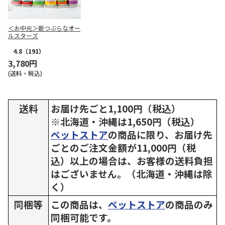
＜お中元＞新つぶらなオー
ルスターズ
4.8
（191）
3,780円
(送料・税込)
送料
お届け先ごと1,100円（税込）
※北海道・沖縄は1,650円（税込）
ペットストア
の商品に限り、お届け先
ごとのご注文金額が11,000円（税
込）以上の場合は、お客様の送料負担
はございません。（北海道・沖縄は除
く）
同梱等
この商品は、
ペットストア
の商品のみ
同梱可能です。