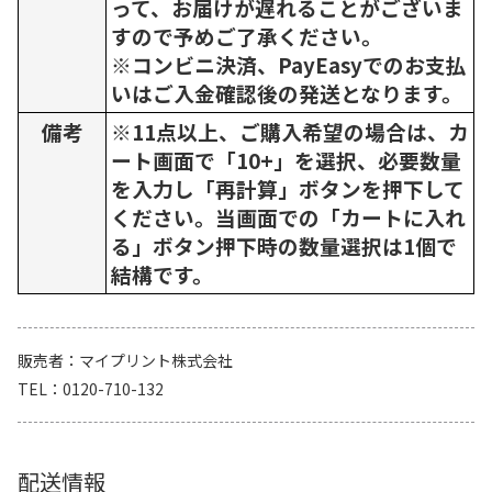
って、お届けが遅れることがございま
すので予めご了承ください。
※コンビニ決済、PayEasyでのお支払
いはご入金確認後の発送となります。
備考
※11点以上、ご購入希望の場合は、カ
ート画面で「10+」を選択、必要数量
を入力し「再計算」ボタンを押下して
ください。当画面での「カートに入れ
る」ボタン押下時の数量選択は1個で
結構です。
販売者
マイプリント株式会社
TEL
0120-710-132
配送情報