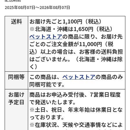
2025年08月07日～2026年08月07日
送料
お届け先ごと1,100円（税込）
※北海道・沖縄は1,650円（税込）
ペットストア
の商品に限り、お届け先
ごとのご注文金額が11,000円（税
込）以上の場合は、お客様の送料負担
はございません。（北海道・沖縄は除
く）
同梱等
この商品は、
ペットストア
の商品のみ
同梱可能です。
お届け
商品はお申込み受付後、7営業日程度
予定日
で発送いたします。
※土日、祝日、年末年始は休業日とな
っております。
※在庫状況、天候や交通事情などによ