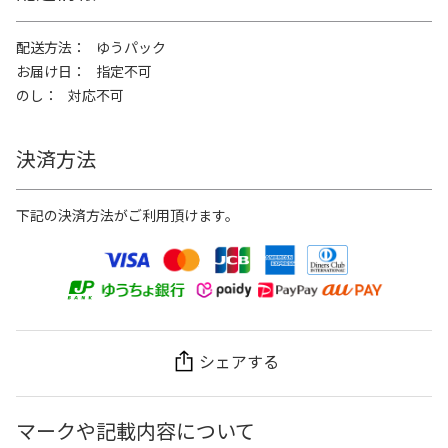
配送方法
ゆうパック
お届け日
指定不可
のし
対応不可
決済方法
下記の決済方法がご利用頂けます。
シェアする
マークや記載内容について