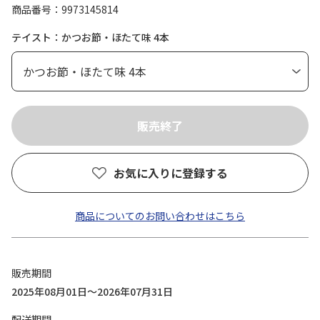
商品番号
9973145814
テイスト：かつお節・ほたて味 4本
お気に入りに登録する
商品についてのお問い合わせはこちら
販売期間
2025年08月01日～2026年07月31日
配送期間