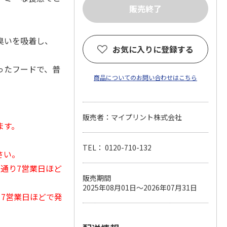
臭いを吸着し、
お気に入りに登録する
ったフードで、普
商品についてのお問い合わせはこちら
販売者：マイプリント株式会社
ます。
TEL： 0120-710-132
さい。
常通り7営業日ほど
販売期間
2025年08月01日～2026年07月31日
から7営業日ほどで発