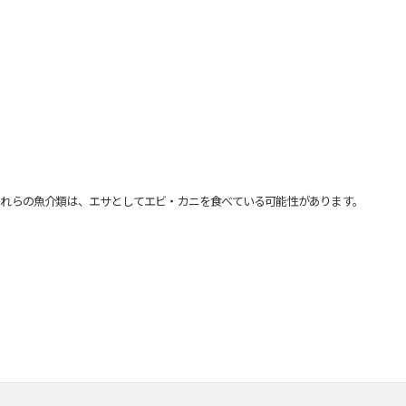
れらの魚介類は、エサとしてエビ・カニを食べている可能性があります。