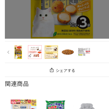
シェアする
関連商品