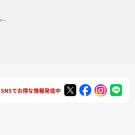
デー
SNSでお得な情報発信中