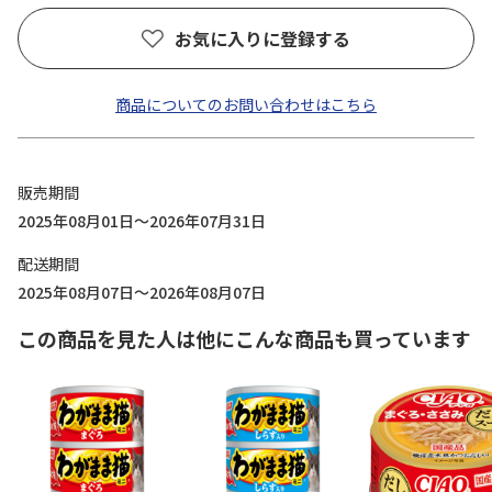
お気に入りに登録する
商品についてのお問い合わせはこちら
販売期間
2025年08月01日～2026年07月31日
配送期間
2025年08月07日～2026年08月07日
この商品を見た人は他にこんな商品も買っています