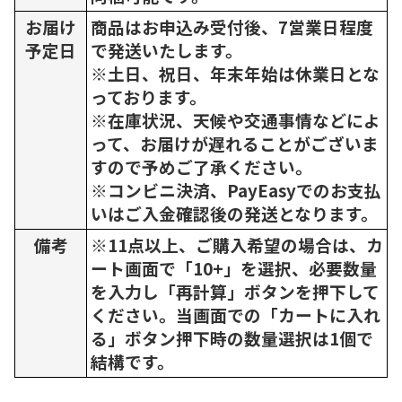
お届け
商品はお申込み受付後、7営業日程度
予定日
で発送いたします。
※土日、祝日、年末年始は休業日とな
っております。
※在庫状況、天候や交通事情などによ
って、お届けが遅れることがございま
すので予めご了承ください。
※コンビニ決済、PayEasyでのお支払
いはご入金確認後の発送となります。
備考
※11点以上、ご購入希望の場合は、カ
ート画面で「10+」を選択、必要数量
を入力し「再計算」ボタンを押下して
ください。当画面での「カートに入れ
る」ボタン押下時の数量選択は1個で
結構です。