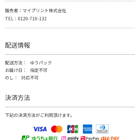
販売者
マイプリント株式会社
TEL
0120-710-132
配送情報
配送方法
ゆうパック
お届け日
指定不可
のし
対応不可
決済方法
下記の決済方法がご利用頂けます。