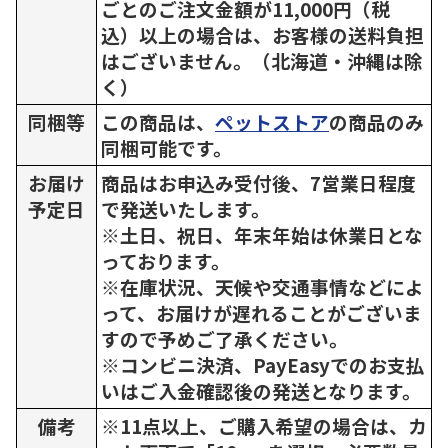
ごとのご注文金額が11,000円（税
込）以上の場合は、お客様の送料負担
はございません。（北海道・沖縄は除
く）
同梱等
この商品は、
ペットストア
の商品のみ
同梱可能です。
お届け
商品はお申込み受付後、7営業日程度
予定日
で発送いたします。
※土日、祝日、年末年始は休業日とな
っております。
※在庫状況、天候や交通事情などによ
って、お届けが遅れることがございま
すので予めご了承ください。
※コンビニ決済、PayEasyでのお支払
いはご入金確認後の発送となります。
備考
※11点以上、ご購入希望の場合は、カ