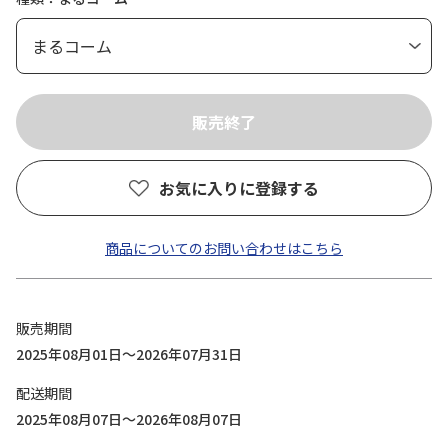
お気に入りに登録する
商品についてのお問い合わせはこちら
販売期間
2025年08月01日～2026年07月31日
配送期間
2025年08月07日～2026年08月07日