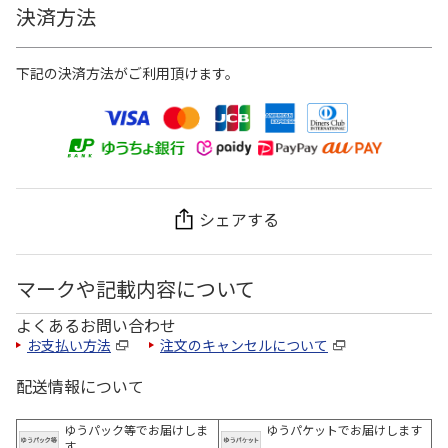
決済方法
下記の決済方法がご利用頂けます。
シェアする
マークや記載内容について
よくあるお問い合わせ
お支払い方法
注文のキャンセルについて
配送情報について
ゆうパック等でお届けしま
ゆうパケットでお届けします
す