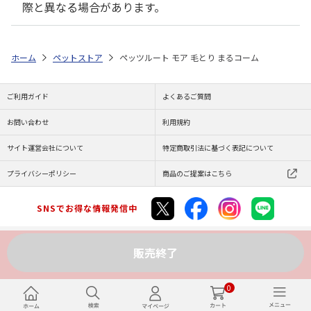
際と異なる場合があります。
ホーム
ペットストア
ペッツルート モア 毛とり まるコーム
ご利用ガイド
よくあるご質問
お問い合わせ
利用規約
サイト運営会社について
特定商取引法に基づく表記について
プライバシーポリシー
商品のご提案はこちら
SNSでお得な情報発信中
販売終了
Copyright (C) JAPAN POST Co.,Ltd. All Rights Reserved.
0