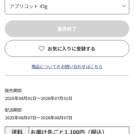
お気に入りに登録する
商品についてのお問い合わせはこちら
販売期間
2025年08月01日～2026年07月31日
配送期間
2025年08月07日～2026年08月07日
送料
お届け先ごと1,100円（税込）