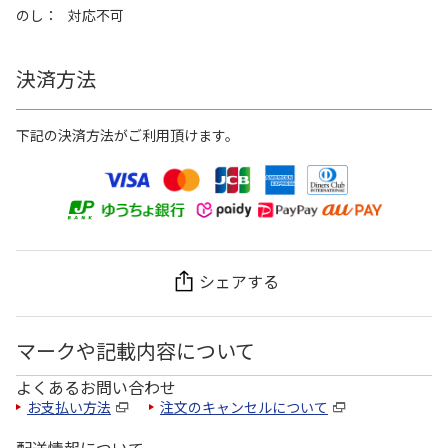
のし
対応不可
決済方法
下記の決済方法がご利用頂けます。
シェアする
マークや記載内容について
よくあるお問い合わせ
お支払い方法
注文のキャンセルについて