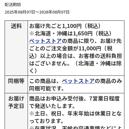
配送期間
2025年08月07日～2026年08月07日
送料
お届け先ごと1,100円（税込）
※北海道・沖縄は1,650円（税込）
ペットストア
の商品に限り、お届け先
ごとのご注文金額が11,000円（税
込）以上の場合は、お客様の送料負担
はございません。（北海道・沖縄は除
く）
同梱等
この商品は、
ペットストア
の商品のみ
同梱可能です。
お届け
商品はお申込み受付後、7営業日程度
予定日
で発送いたします。
※土日、祝日、年末年始は休業日とな
っております。
※在庫状況、天候や交通事情などによ