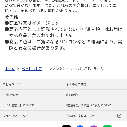
いる場合があります。 また、これらの魚介類は、エサとしてエ
ビ・カニを食べている可能性があります。
その他
商品写真はイメージです。
商品内容として記載されていない「小道具類」はお届け
する商品に含まれておりません。
商品の色は、ご覧になるパソコンなどの環境により、実
際と異なる場合があります。
ホーム
ペットストア
ファンタジーワールド VETカラー S
ご利用ガイド
よくあるご質問
お問い合わせ
利用規約
サイト運営会社について
特定商取引法に基づく表記について
プライバシーポリシー
商品のご提案はこちら