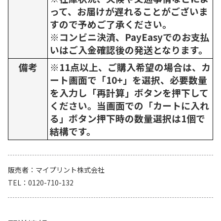
って、お届けが遅れることがございま
すので予めご了承ください。
※コンビニ決済、PayEasyでのお支払
いはご入金確認後の発送となります。
備考
※11点以上、ご購入希望の場合は、カ
ート画面で「10+」を選択、必要数量
を入力し「再計算」ボタンを押下して
ください。当画面での「カートに入れ
る」ボタン押下時の数量選択は1個で
結構です。
販売者
マイプリント株式会社
TEL
0120-710-132