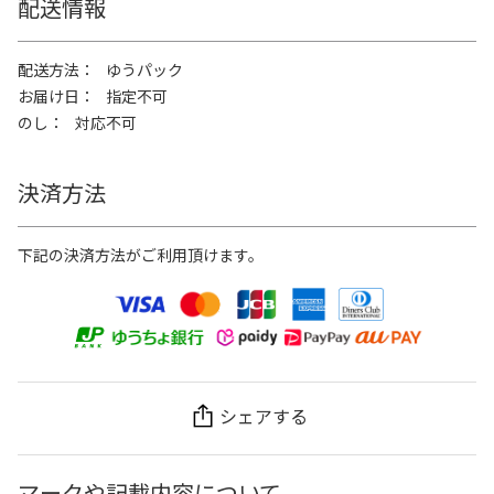
配送情報
配送方法
ゆうパック
お届け日
指定不可
のし
対応不可
決済方法
下記の決済方法がご利用頂けます。
シェアする
マークや記載内容について