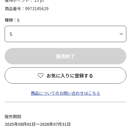
獲得ポイント： 13 pt
商品番号
9973145629
種類：S
お気に入りに登録する
商品についてのお問い合わせはこちら
販売期間
2025年08月01日～2026年07月31日