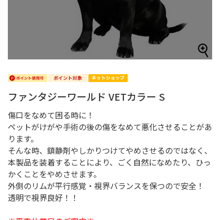
ファンタジーワールド VETカラー S
傷口をなめて困る時に！
ペットがけがや手術の後の傷をなめて悪化させることがあ
ります。
そんな時、鎮静剤やしかりつけてやめさせるのではなく、
本製品を装着することにより、ごく自然になめたり、ひっ
かくことをやめさせます。
外側のリムが平行感覚・視界バランスを保つので安全！
透明で視界良好！！