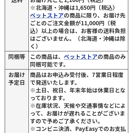
※北海道・沖縄は1,650円（税込）
ペットストア
の商品に限り、お届け先
ごとのご注文金額が11,000円（税
込）以上の場合は、お客様の送料負担
はございません。（北海道・沖縄は除
く）
同梱等
この商品は、
ペットストア
の商品のみ
同梱可能です。
お届け
商品はお申込み受付後、7営業日程度
予定日
で発送いたします。
※土日、祝日、年末年始は休業日とな
っております。
※在庫状況、天候や交通事情などによ
って、お届けが遅れることがございま
すので予めご了承ください。
※コンビニ決済、PayEasyでのお支払