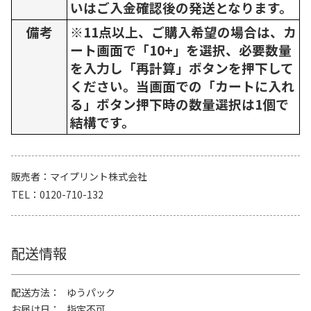
いはご入金確認後の発送となります。
備考
※11点以上、ご購入希望の場合は、カ
ート画面で「10+」を選択、必要数量
を入力し「再計算」ボタンを押下して
ください。当画面での「カートに入れ
る」ボタン押下時の数量選択は1個で
結構です。
販売者
マイプリント株式会社
TEL
0120-710-132
配送情報
配送方法
ゆうパック
お届け日
指定不可