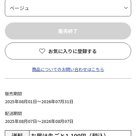
お気に入りに登録する
商品についてのお問い合わせはこちら
販売期間
2025年08月01日～2026年07月31日
配送期間
2025年08月07日～2026年08月07日
送料
お届け先ごと1,100円（税込）