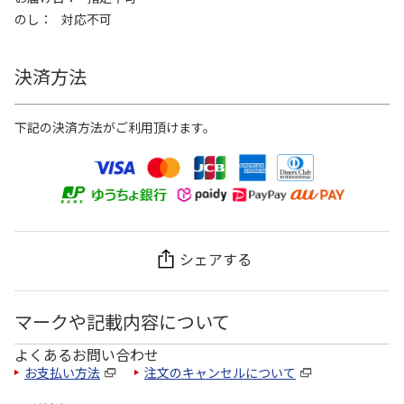
のし
対応不可
決済方法
下記の決済方法がご利用頂けます。
シェアする
マークや記載内容について
よくあるお問い合わせ
お支払い方法
注文のキャンセルについて