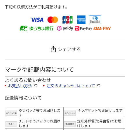
下記の決済方法がご利用頂けます。
シェアする
マークや記載内容について
よくあるお問い合わせ
お支払い方法
注文のキャンセルについて
配送情報について
ゆうパック等でお届けしま
ゆうパケットでお届けします
す
チルドゆうパックでお届け
定形外郵便(簡易書留)でお届
します
けします