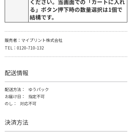
ください。当画面での「カートに入れ
る」ボタン押下時の数量選択は1個で
結構です。
販売者
マイプリント株式会社
TEL
0120-710-132
配送情報
配送方法
ゆうパック
お届け日
指定不可
のし
対応不可
決済方法