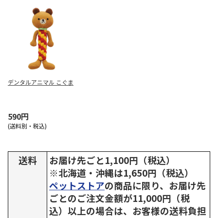
デンタルアニマル こぐま
590円
(送料別・税込)
送料
お届け先ごと1,100円（税込）
※北海道・沖縄は1,650円（税込）
ペットストア
の商品に限り、お届け先
ごとのご注文金額が11,000円（税
込）以上の場合は、お客様の送料負担