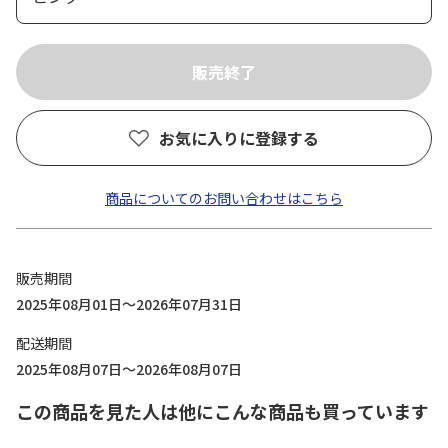
お気に入りに登録する
商品についてのお問い合わせはこちら
販売期間
2025年08月01日～2026年07月31日
配送期間
2025年08月07日～2026年08月07日
この商品を見た人は他にこんな商品も買っています