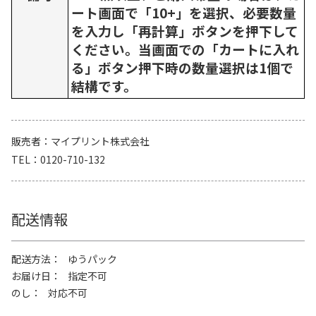
ート画面で「10+」を選択、必要数量
を入力し「再計算」ボタンを押下して
ください。当画面での「カートに入れ
る」ボタン押下時の数量選択は1個で
結構です。
販売者
マイプリント株式会社
TEL
0120-710-132
配送情報
配送方法
ゆうパック
お届け日
指定不可
のし
対応不可