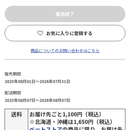
お気に入りに登録する
商品についてのお問い合わせはこちら
販売期間
2025年08月01日～2026年07月31日
配送期間
2025年08月07日～2026年08月07日
送料
お届け先ごと1,100円（税込）
※北海道・沖縄は1,650円（税込）
ペットストア
の商品に限り、お届け先