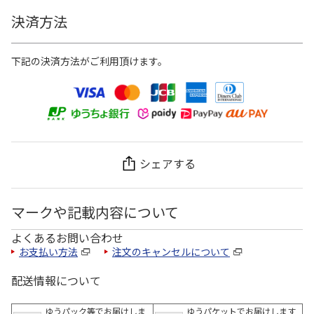
決済方法
下記の決済方法がご利用頂けます。
シェアする
マークや記載内容について
よくあるお問い合わせ
お支払い方法
注文のキャンセルについて
配送情報について
ゆうパック等でお届けしま
ゆうパケットでお届けします