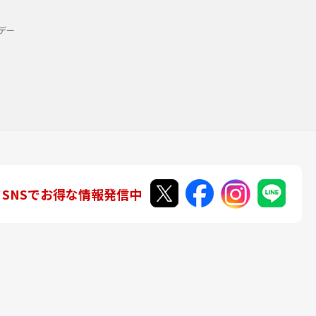
デー
SNSでお得な情報発信中