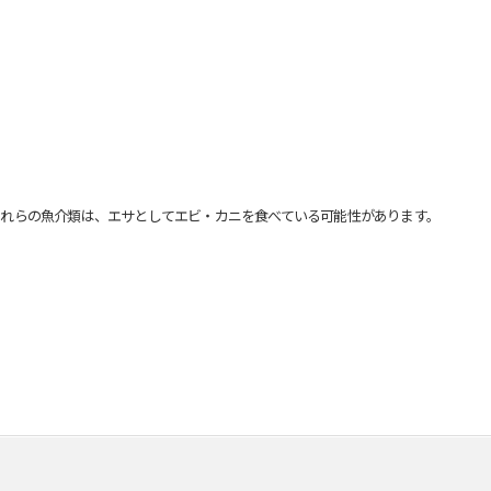
れらの魚介類は、エサとしてエビ・カニを食べている可能性があります。