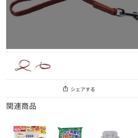
シェアする
関連商品