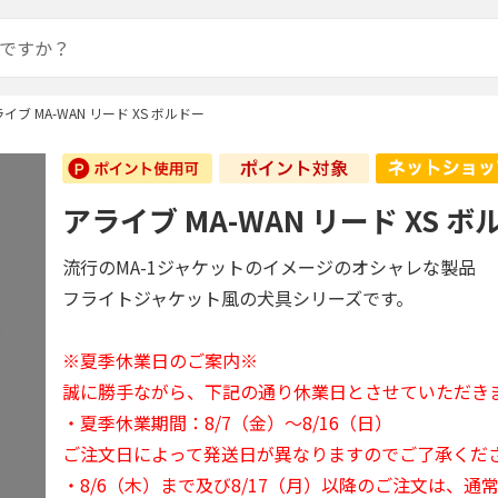
イブ MA-WAN リード XS ボルドー
アライブ MA-WAN リード XS ボ
流行のMA-1ジャケットのイメージのオシャレな製品
フライトジャケット風の犬具シリーズです。
※夏季休業日のご案内※
誠に勝手ながら、下記の通り休業日とさせていただき
・夏季休業期間：8/7（金）～8/16（日）
ご注文日によって発送日が異なりますのでご了承くだ
・8/6（木）まで及び8/17（月）以降のご注文は、通