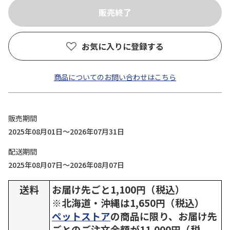
お気に入りに登録する
商品についてのお問い合わせはこちら
販売期間
2025年08月01日～2026年07月31日
配送期間
2025年08月07日～2026年08月07日
送料
お届け先ごと1,100円（税込）
※北海道・沖縄は1,650円（税込）
ペットストア
の商品に限り、お届け先
ごとのご注文金額が11,000円（税