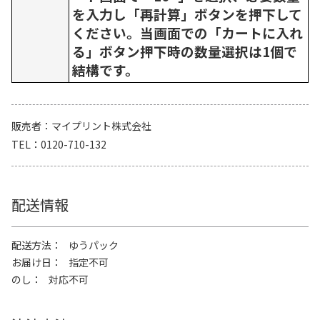
を入力し「再計算」ボタンを押下して
ください。当画面での「カートに入れ
る」ボタン押下時の数量選択は1個で
結構です。
販売者
マイプリント株式会社
TEL
0120-710-132
配送情報
配送方法
ゆうパック
お届け日
指定不可
のし
対応不可