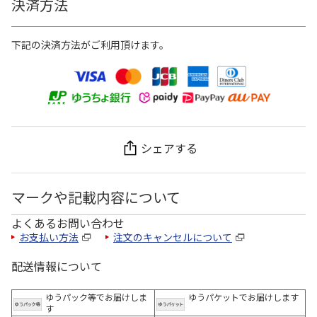
決済方法
下記の決済方法がご利用頂けます。
シェアする
マークや記載内容について
よくあるお問い合わせ
お支払い方法
注文のキャンセルについて
配送情報について
ゆうパック等でお届けしま
ゆうパケットでお届けします
す