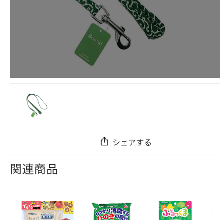
シェアする
関連商品