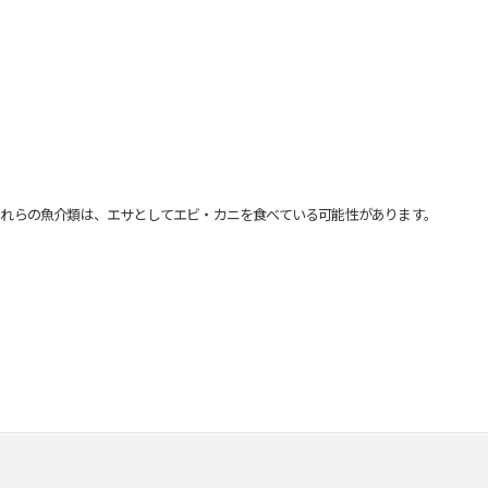
れらの魚介類は、エサとしてエビ・カニを食べている可能性があります。