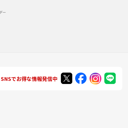
デー
SNSでお得な情報発信中