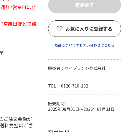
常通り7営業日ほど
から7営業日ほどで発
お気に入りに登録する
商品についてのお問い合わせはこちら
業
販売者：マイプリント株式会社
TEL： 0120-710-132
販売期間
2025年08月01日～2026年07月31日
のご注文金額が
の送料負担はござ