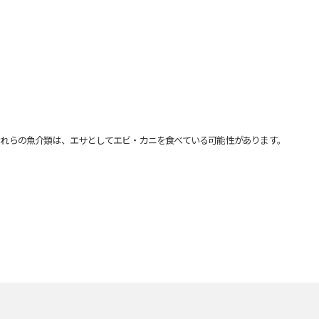
れらの魚介類は、エサとしてエビ・カニを食べている可能性があります。