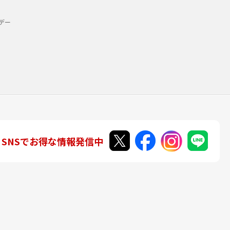
デー
SNSでお得な情報発信中