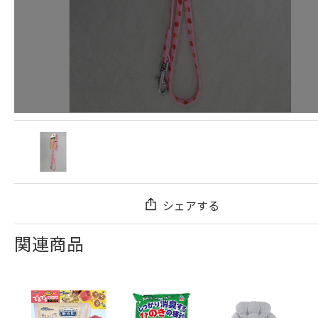
シェアする
関連商品