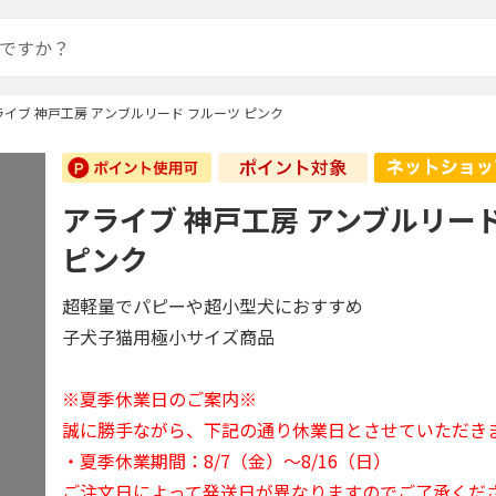
ライブ 神戸工房 アンブルリード フルーツ ピンク
アライブ 神戸工房 アンブルリー
ピンク
超軽量でパピーや超小型犬におすすめ
子犬子猫用極小サイズ商品
※夏季休業日のご案内※
誠に勝手ながら、下記の通り休業日とさせていただき
・夏季休業期間：8/7（金）～8/16（日）
ご注文日によって発送日が異なりますのでご了承くだ