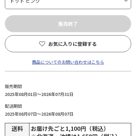
お気に入りに登録する
商品についてのお問い合わせはこちら
販売期間
2025年08月01日～2026年07月31日
配送期間
2025年08月07日～2026年08月07日
送料
お届け先ごと1,100円（税込）