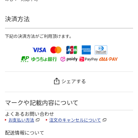
決済方法
下記の決済方法がご利用頂けます。
シェアする
マークや記載内容について
よくあるお問い合わせ
お支払い方法
注文のキャンセルについて
配送情報について