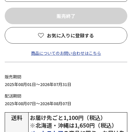
お気に入りに登録する
商品についてのお問い合わせはこちら
販売期間
2025年08月01日～2026年07月31日
配送期間
2025年08月07日～2026年08月07日
送料
お届け先ごと1,100円（税込）
※北海道・沖縄は1,650円（税込）