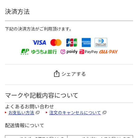
決済方法
下記の決済方法がご利用頂けます。
シェアする
マークや記載内容について
よくあるお問い合わせ
お支払い方法
注文のキャンセルについて
配送情報について