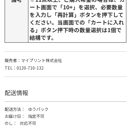
ート画面で「10+」を選択、必要数量
を入力し「再計算」ボタンを押下して
ください。当画面での「カートに入れ
る」ボタン押下時の数量選択は1個で
結構です。
販売者
マイプリント株式会社
TEL
0120-710-132
配送情報
配送方法
ゆうパック
お届け日
指定不可
のし
対応不可