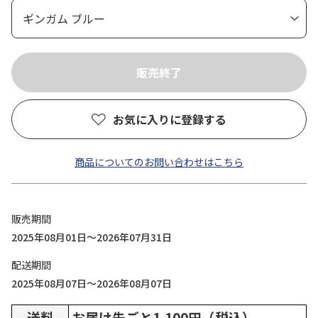
お気に入りに登録する
商品についてのお問い合わせはこちら
販売期間
2025年08月01日～2026年07月31日
配送期間
2025年08月07日～2026年08月07日
送料
お届け先ごと1,100円（税込）