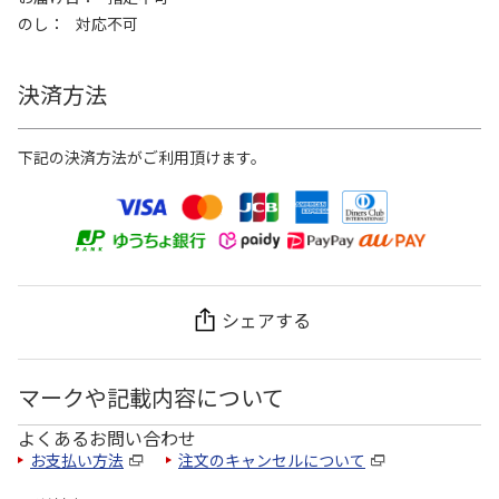
のし
対応不可
決済方法
下記の決済方法がご利用頂けます。
シェアする
マークや記載内容について
よくあるお問い合わせ
お支払い方法
注文のキャンセルについて