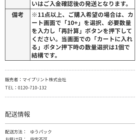
いはご入金確認後の発送となります。
備考
※11点以上、ご購入希望の場合は、カ
ート画面で「10+」を選択、必要数量
を入力し「再計算」ボタンを押下して
ください。当画面での「カートに入れ
る」ボタン押下時の数量選択は1個で
結構です。
販売者
マイプリント株式会社
TEL
0120-710-132
配送情報
配送方法
ゆうパック
お届け日
指定不可