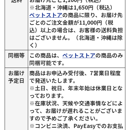
※北海道・沖縄は1,650円（税込）
ペットストア
の商品に限り、お届け先
ごとのご注文金額が11,000円（税
込）以上の場合は、お客様の送料負担
はございません。（北海道・沖縄は除
く）
同梱等
この商品は、
ペットストア
の商品のみ
同梱可能です。
お届け
商品はお申込み受付後、7営業日程度
予定日
で発送いたします。
※土日、祝日、年末年始は休業日とな
っております。
※在庫状況、天候や交通事情などによ
って、お届けが遅れることがございま
すので予めご了承ください。
※コンビニ決済、PayEasyでのお支払