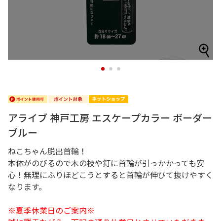
1
2
3
アライブ 神戸工房 エスケープカラー ボーダー
ブルー
ねこちゃん脱出首輪！
本体がのびるので木の枝や釘に首輪が引っかかっても安
心！無理にふりほどこうとすると首輪が伸びて抜けやすく
なります。
※夏季休業日のご案内※