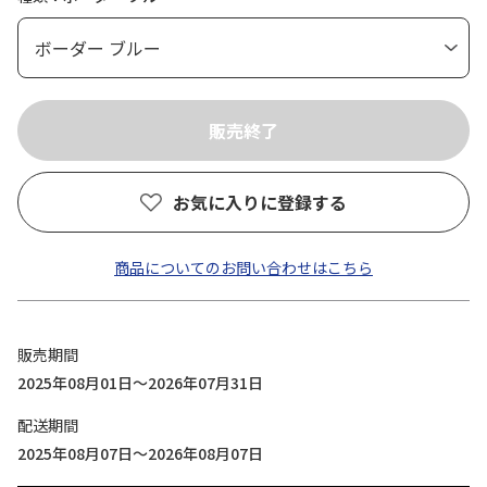
お気に入りに登録する
商品についてのお問い合わせはこちら
販売期間
2025年08月01日～2026年07月31日
配送期間
2025年08月07日～2026年08月07日