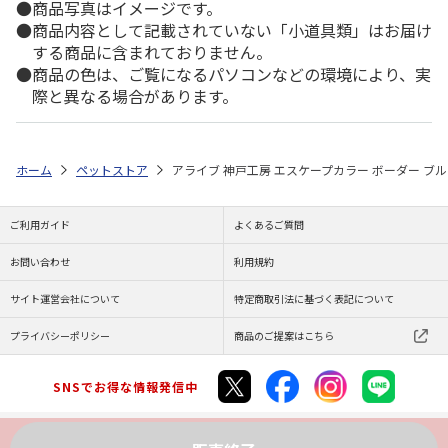
商品写真はイメージです。
商品内容として記載されていない「小道具類」はお届け
する商品に含まれておりません。
商品の色は、ご覧になるパソコンなどの環境により、実
際と異なる場合があります。
ホーム
ペットストア
アライブ 神戸工房 エスケープカラー ボーダー ブ
ご利用ガイド
よくあるご質問
お問い合わせ
利用規約
サイト運営会社について
特定商取引法に基づく表記について
プライバシーポリシー
商品のご提案はこちら
SNSでお得な情報発信中