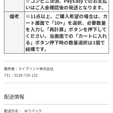
※コンビニ決済、PayEasyでのお支払
いはご入金確認後の発送となります。
備考
※11点以上、ご購入希望の場合は、カ
ート画面で「10+」を選択、必要数量
を入力し「再計算」ボタンを押下して
ください。当画面での「カートに入れ
る」ボタン押下時の数量選択は1個で
結構です。
販売者
マイプリント株式会社
TEL
0120-710-132
配送情報
配送方法
ゆうパック