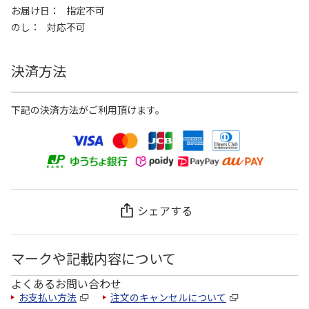
お届け日
指定不可
のし
対応不可
決済方法
下記の決済方法がご利用頂けます。
シェアする
マークや記載内容について
よくあるお問い合わせ
お支払い方法
注文のキャンセルについて