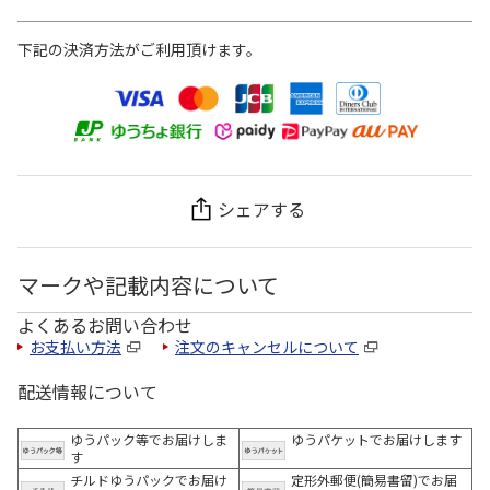
下記の決済方法がご利用頂けます。
シェアする
マークや記載内容について
よくあるお問い合わせ
お支払い方法
注文のキャンセルについて
配送情報について
ゆうパック等でお届けしま
ゆうパケットでお届けします
す
チルドゆうパックでお届け
定形外郵便(簡易書留)でお届