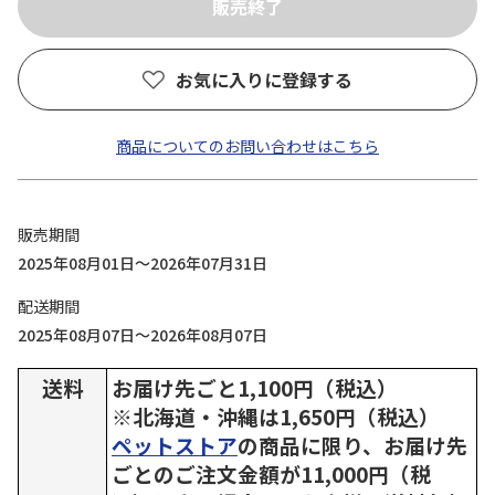
お気に入りに登録する
商品についてのお問い合わせはこちら
販売期間
2025年08月01日～2026年07月31日
配送期間
2025年08月07日～2026年08月07日
送料
お届け先ごと1,100円（税込）
※北海道・沖縄は1,650円（税込）
ペットストア
の商品に限り、お届け先
ごとのご注文金額が11,000円（税