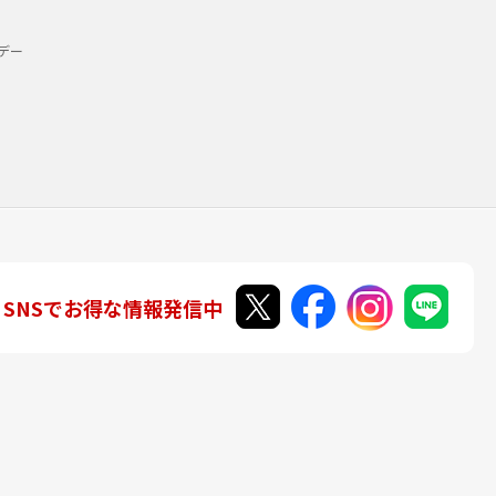
デー
SNSでお得な情報発信中