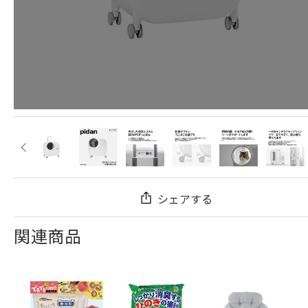
シェアする
関連商品