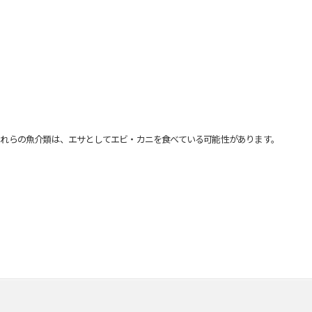
れらの魚介類は、エサとしてエビ・カニを食べている可能性があります。