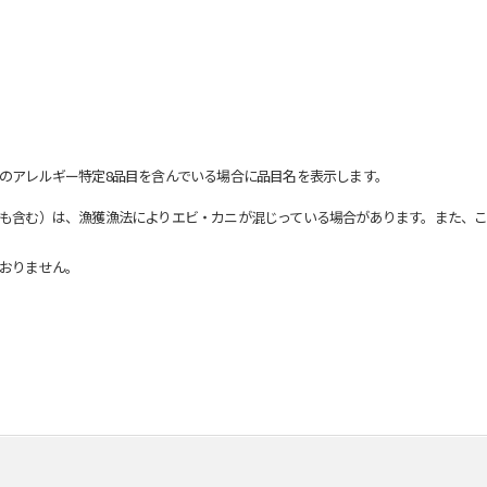
のアレルギー特定8品目を含んでいる場合に品目名を表示します。
も含む）は、漁獲漁法によりエビ・カニが混じっている場合があります。また、こ
おりません。