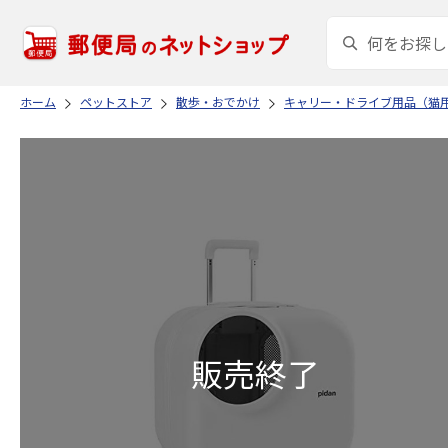
ホーム
ペットストア
散歩・おでかけ
キャリー・ドライブ用品（猫