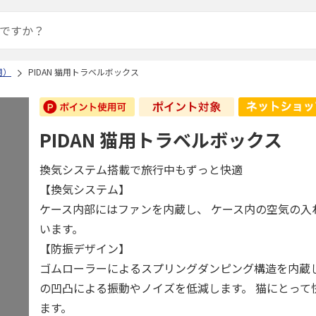
用）
PIDAN 猫用トラベルボックス
PIDAN 猫用トラベルボックス
換気システム搭載で旅行中もずっと快適
【換気システム】
ケース内部にはファンを内蔵し、 ケース内の空気の入
います。
【防振デザイン】
ゴムローラーによるスプリングダンピング構造を内蔵し
の凹凸による振動やノイズを低減します。 猫にとって
ます。