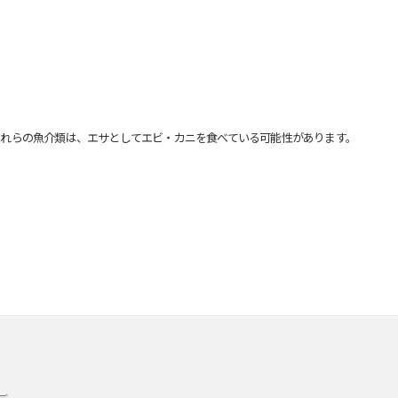
れらの魚介類は、エサとしてエビ・カニを食べている可能性があります。