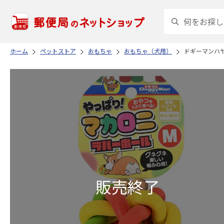
ホーム
ペットストア
おもちゃ
おもちゃ（犬用）
ドギーマンハヤ