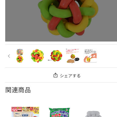
シェアする
関連商品