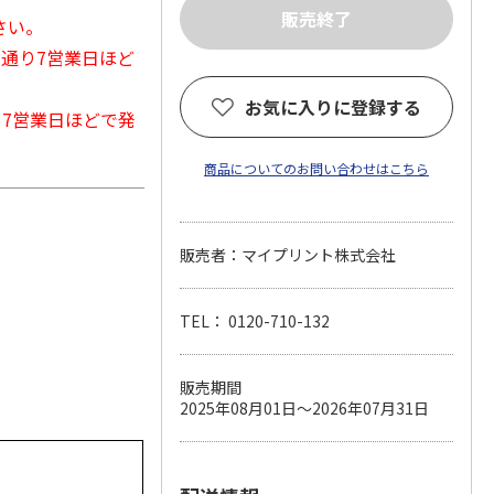
さい。
常通り7営業日ほど
お気に入りに登録する
から7営業日ほどで発
商品についてのお問い合わせはこちら
販売者：マイプリント株式会社
TEL： 0120-710-132
販売期間
2025年08月01日～2026年07月31日