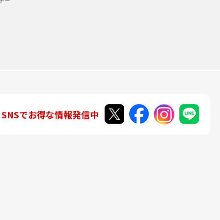
デー
SNSでお得な情報発信中