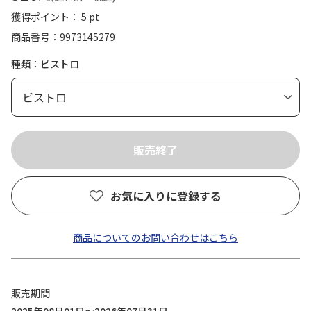
獲得ポイント： 5 pt
商品番号
9973145279
種類：ビストロ
お気に入りに登録する
商品についてのお問い合わせはこちら
販売期間