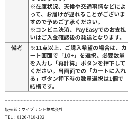
※在庫状況、天候や交通事情などによ
って、お届けが遅れることがございま
すので予めご了承ください。
※コンビニ決済、PayEasyでのお支払
いはご入金確認後の発送となります。
備考
※11点以上、ご購入希望の場合は、カ
ート画面で「10+」を選択、必要数量
を入力し「再計算」ボタンを押下して
ください。当画面での「カートに入れ
る」ボタン押下時の数量選択は1個で
結構です。
販売者
マイプリント株式会社
TEL
0120-710-132