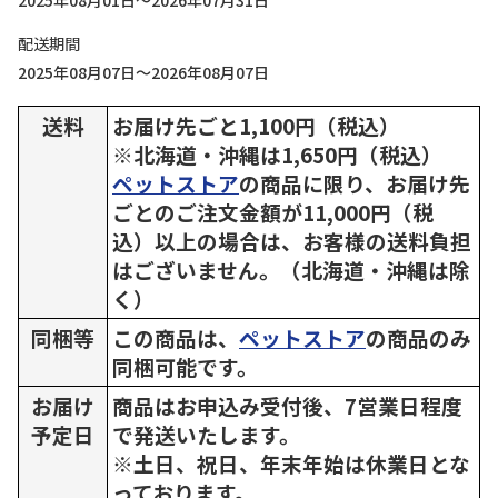
2025年08月01日～2026年07月31日
配送期間
2025年08月07日～2026年08月07日
送料
お届け先ごと1,100円（税込）
※北海道・沖縄は1,650円（税込）
ペットストア
の商品に限り、お届け先
ごとのご注文金額が11,000円（税
込）以上の場合は、お客様の送料負担
はございません。（北海道・沖縄は除
く）
同梱等
この商品は、
ペットストア
の商品のみ
同梱可能です。
お届け
商品はお申込み受付後、7営業日程度
予定日
で発送いたします。
※土日、祝日、年末年始は休業日とな
っております。