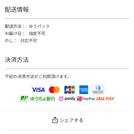
配送情報
配送方法
ゆうパック
お届け日
指定不可
のし
対応不可
決済方法
下記の決済方法がご利用頂けます。
シェアする