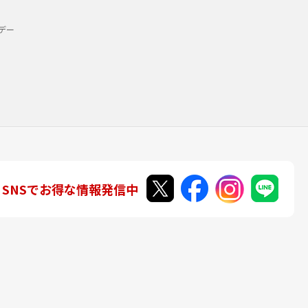
デー
SNSでお得な情報発信中