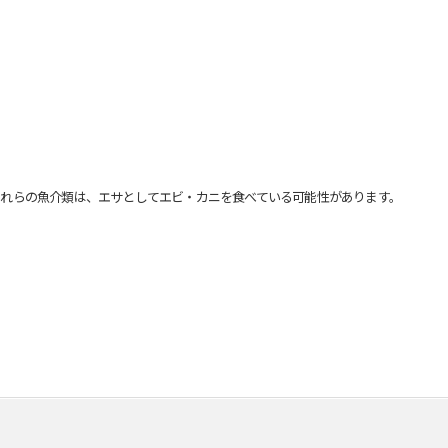
れらの魚介類は、エサとしてエビ・カニを食べている可能性があります。