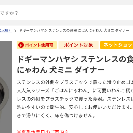
（犬用）
ドギーマンハヤシ ステンレスの食器 ごはんにゃわん 犬ミニ ダイナー
ドギーマンハヤシ ステンレスの食
にゃわん 犬ミニ ダイナー
ステンレスの外側をプラスチックで覆った滑り止めゴ
大人気シリーズ「ごはんにゃわん」に可愛いわんこ柄
レスの外側をプラスチックで覆った食器。ステンレス
洗いやすいので衛生的。安心してお使いいただけます
きで滑りにくく、床を傷つけません。
※夏季休業日のご案内※