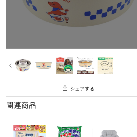
シェアする
関連商品