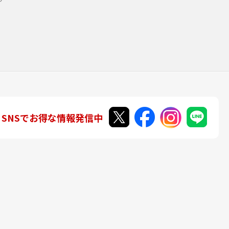
SNSでお得な情報発信中