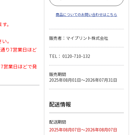
商品についてのお問い合わせはこちら
ます。
販売者：マイプリント株式会社
さい。
常通り7営業日ほど
TEL： 0120-710-132
から7営業日ほどで発
販売期間
2025年08月01日～2026年07月31日
配送情報
配送期間
2025年08月07日～2026年08月07日