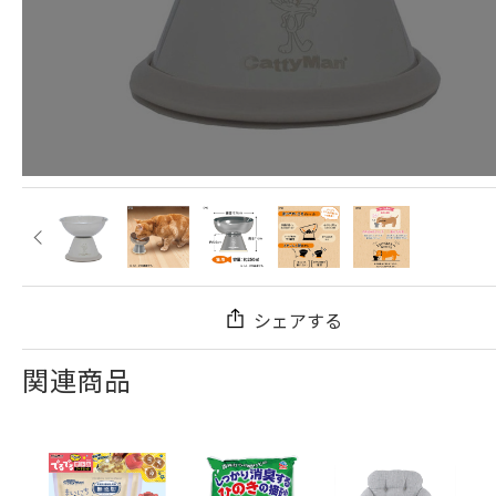
シェアする
関連商品