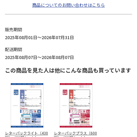
商品についてのお問い合わせはこちら
販売期間
2025年08月01日～2026年07月31日
配送期間
2025年08月07日～2026年08月07日
この商品を見た人は他にこんな商品も買っています
レターパックライト（430
レターパックプラス（600