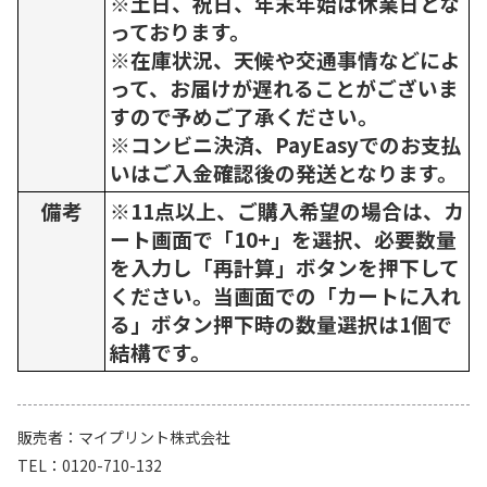
※土日、祝日、年末年始は休業日とな
っております。
※在庫状況、天候や交通事情などによ
って、お届けが遅れることがございま
すので予めご了承ください。
※コンビニ決済、PayEasyでのお支払
いはご入金確認後の発送となります。
備考
※11点以上、ご購入希望の場合は、カ
ート画面で「10+」を選択、必要数量
を入力し「再計算」ボタンを押下して
ください。当画面での「カートに入れ
る」ボタン押下時の数量選択は1個で
結構です。
販売者
マイプリント株式会社
TEL
0120-710-132