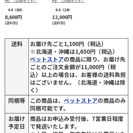
円）（20部セット）
円）（20部セット）
4.6
（80）
4.8
（24）
8,600円
12,000円
(送料別)
(送料別)
送料
お届け先ごと1,100円（税込）
※北海道・沖縄は1,650円（税込）
ペットストア
の商品に限り、お届け先
ごとのご注文金額が11,000円（税
込）以上の場合は、お客様の送料負担
はございません。（北海道・沖縄は除
く）
同梱等
この商品は、
ペットストア
の商品のみ
同梱可能です。
お届け
商品はお申込み受付後、7営業日程度
予定日
で発送いたします。