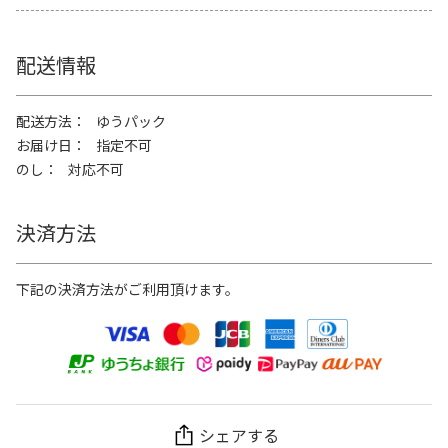
配送情報
配送方法
ゆうパック
お届け日
指定不可
のし
対応不可
決済方法
下記の決済方法がご利用頂けます。
シェアする