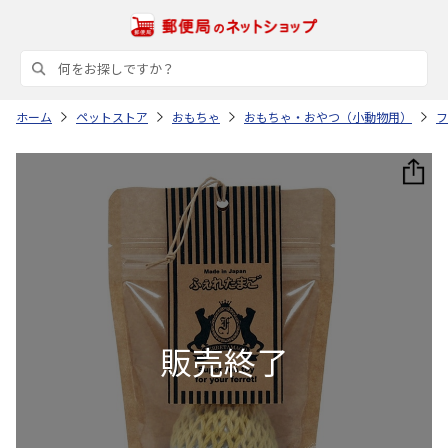
ホーム
ペットストア
おもちゃ
おもちゃ・おやつ（小動物用）
フ