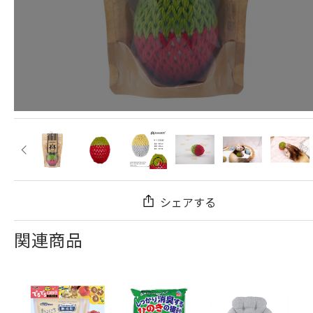
シェアする
関連商品