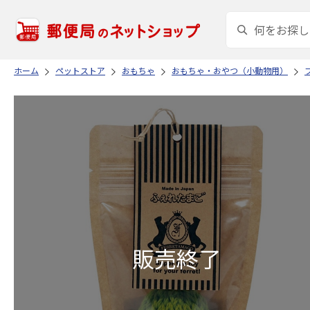
ホーム
ペットストア
おもちゃ
おもちゃ・おやつ（小動物用）