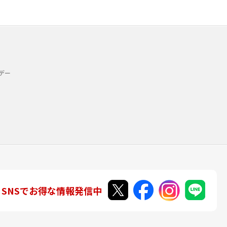
デー
SNSでお得な情報発信中