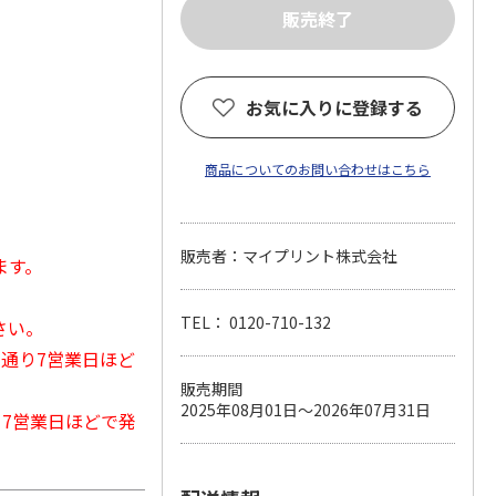
お気に入りに登録する
商品についてのお問い合わせはこちら
販売者：マイプリント株式会社
ます。
TEL： 0120-710-132
さい。
常通り7営業日ほど
販売期間
2025年08月01日～2026年07月31日
から7営業日ほどで発