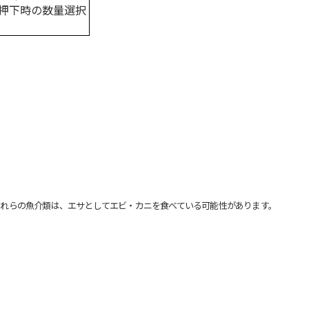
押下時の数量選択
れらの魚介類は、エサとしてエビ・カニを食べている可能性があります。