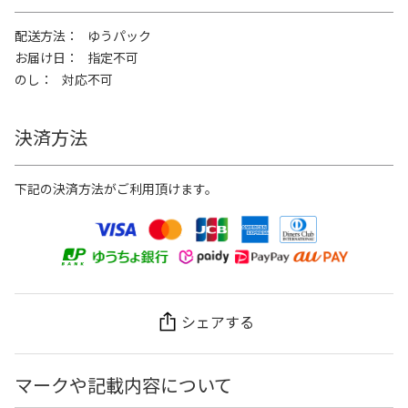
配送方法
ゆうパック
お届け日
指定不可
のし
対応不可
決済方法
下記の決済方法がご利用頂けます。
シェアする
マークや記載内容について