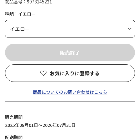
商品番号
9973145221
種類：イエロー
お気に入りに登録する
商品についてのお問い合わせはこちら
販売期間
2025年08月01日～2026年07月31日
配送期間