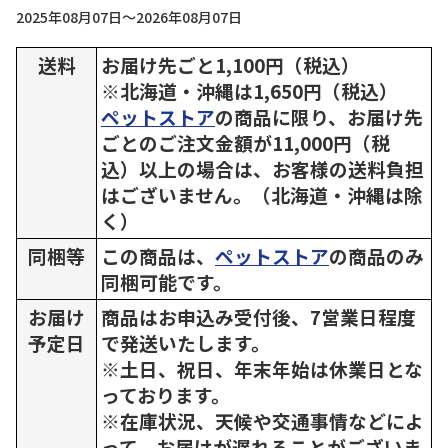
2025年08月07日～2026年08月07日
送料
お届け先ごと1,100円（税込）
※北海道・沖縄は1,650円（税込）
ペットストア
の商品に限り、お届け先
ごとのご注文金額が11,000円（税
込）以上の場合は、お客様の送料負担
はございません。（北海道・沖縄は除
く）
同梱等
この商品は、
ペットストア
の商品のみ
同梱可能です。
お届け
商品はお申込み受付後、7営業日程度
予定日
で発送いたします。
※土日、祝日、年末年始は休業日とな
っております。
※在庫状況、天候や交通事情などによ
って、お届けが遅れることがございま