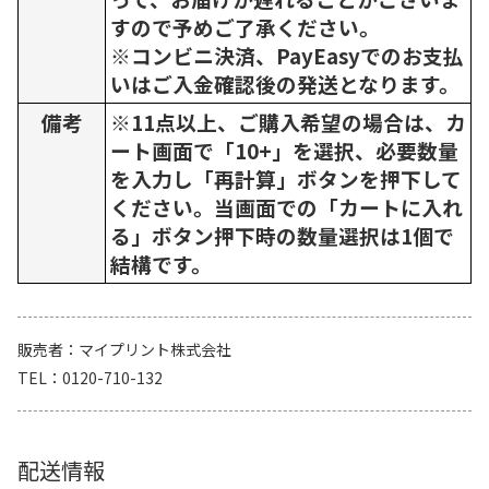
すので予めご了承ください。
※コンビニ決済、PayEasyでのお支払
いはご入金確認後の発送となります。
備考
※11点以上、ご購入希望の場合は、カ
ート画面で「10+」を選択、必要数量
を入力し「再計算」ボタンを押下して
ください。当画面での「カートに入れ
る」ボタン押下時の数量選択は1個で
結構です。
販売者
マイプリント株式会社
TEL
0120-710-132
配送情報