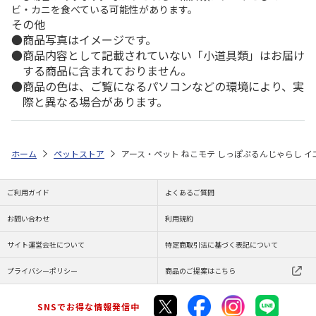
ビ・カニを食べている可能性があります。
その他
商品写真はイメージです。
商品内容として記載されていない「小道具類」はお届け
する商品に含まれておりません。
商品の色は、ご覧になるパソコンなどの環境により、実
際と異なる場合があります。
ホーム
ペットストア
アース・ペット ねこモテ しっぽぷるんじゃらし イ
ご利用ガイド
よくあるご質問
お問い合わせ
利用規約
サイト運営会社について
特定商取引法に基づく表記について
プライバシーポリシー
商品のご提案はこちら
SNSでお得な情報発信中