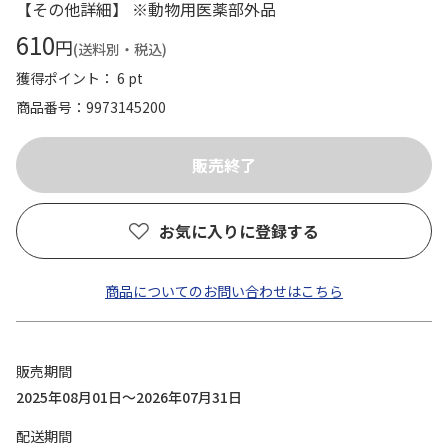
【その他詳細】 ※動物用医薬部外品
610
円
(送料別・税込)
獲得ポイント： 6 pt
商品番号
9973145200
お気に入りに登録する
商品についてのお問い合わせはこちら
販売期間
2025年08月01日～2026年07月31日
配送期間