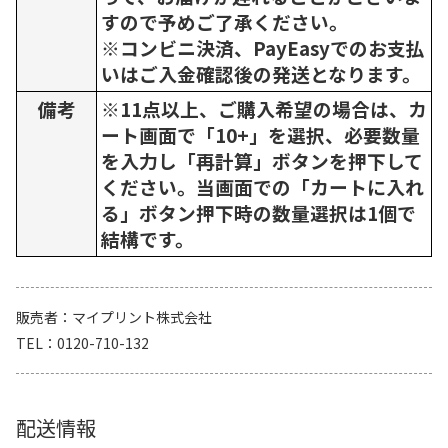
すので予めご了承ください。
※コンビニ決済、PayEasyでのお支払
いはご入金確認後の発送となります。
備考
※11点以上、ご購入希望の場合は、カ
ート画面で「10+」を選択、必要数量
を入力し「再計算」ボタンを押下して
ください。当画面での「カートに入れ
る」ボタン押下時の数量選択は1個で
結構です。
販売者
マイプリント株式会社
TEL
0120-710-132
配送情報