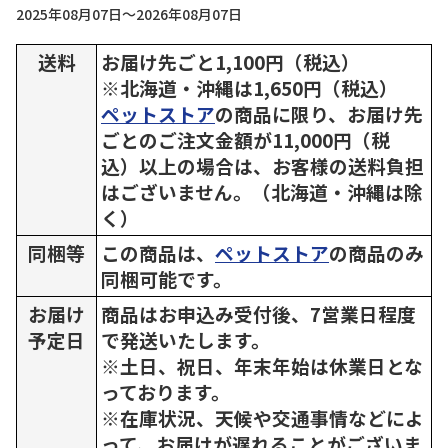
2025年08月07日～2026年08月07日
送料
お届け先ごと1,100円（税込）
※北海道・沖縄は1,650円（税込）
ペットストア
の商品に限り、お届け先
ごとのご注文金額が11,000円（税
込）以上の場合は、お客様の送料負担
はございません。（北海道・沖縄は除
く）
同梱等
この商品は、
ペットストア
の商品のみ
同梱可能です。
お届け
商品はお申込み受付後、7営業日程度
予定日
で発送いたします。
※土日、祝日、年末年始は休業日とな
っております。
※在庫状況、天候や交通事情などによ
って、お届けが遅れることがございま