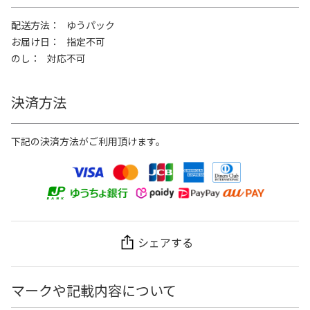
配送方法
ゆうパック
お届け日
指定不可
のし
対応不可
決済方法
下記の決済方法がご利用頂けます。
シェアする
マークや記載内容について