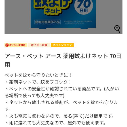
アース・ペット アース 薬用蚊よけネット 70日
用
ペットを蚊から守りたいときに！
・薬剤ネットで、蚊をブロック！
・ペットへの安全性が確認されている商品です。(人がい
る場所で使っても大丈夫です)
・ネットから放出される薬剤が、ペットを蚊から守りま
す。
・火も電気も使わないので、吊る(置く)だけ簡単です。
・雨に濡れても大丈夫なので、屋外でも使えます。