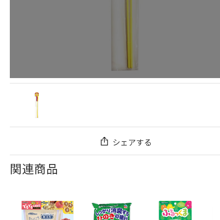
シェアする
関連商品