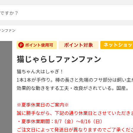
ァンファン
猫じゃらしファンファン
猫ちゃん大はしゃぎ！
1本1本が手作り。棒の長さと先端のフサ部分は飼い主
効果的な動きをする工夫・改良がされている。国産。
※夏季休業日のご案内※
誠に勝手ながら、下記の通り休業日とさせていただき
・夏季休業期間：8/7（金）～8/16（日）
ご注文日によって発送日が異なりますのでご了承くだ