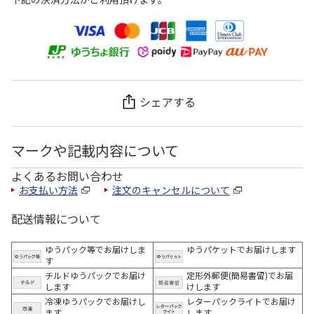
シェアする
マークや記載内容について
よくあるお問い合わせ
お支払い方法
注文のキャンセルについて
配送情報について
ゆうパック等でお届けしま
ゆうパケットでお届けします
す
チルドゆうパックでお届け
定形外郵便(簡易書留)でお届
します
けします
冷凍ゆうパックでお届けし
レターパックライトでお届け
ます。
します