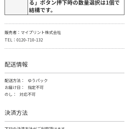
る」ボタン押下時の数量選択は1個で
結構です。
販売者
マイプリント株式会社
TEL
0120-710-132
配送情報
配送方法
ゆうパック
お届け日
指定不可
のし
対応不可
決済方法
下記の決済方法がご利用頂けます。