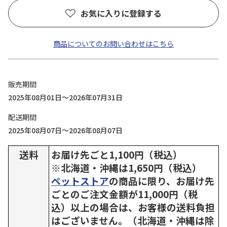
お気に入りに登録する
商品についてのお問い合わせはこちら
販売期間
2025年08月01日～2026年07月31日
配送期間
2025年08月07日～2026年08月07日
送料
お届け先ごと1,100円（税込）
※北海道・沖縄は1,650円（税込）
ペットストア
の商品に限り、お届け先
ごとのご注文金額が11,000円（税
込）以上の場合は、お客様の送料負担
はございません。（北海道・沖縄は除