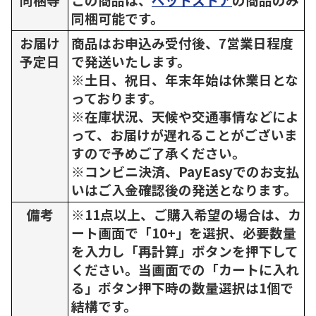
同梱可能です。
お届け
商品はお申込み受付後、7営業日程度
予定日
で発送いたします。
※土日、祝日、年末年始は休業日とな
っております。
※在庫状況、天候や交通事情などによ
って、お届けが遅れることがございま
すので予めご了承ください。
※コンビニ決済、PayEasyでのお支払
いはご入金確認後の発送となります。
備考
※11点以上、ご購入希望の場合は、カ
ート画面で「10+」を選択、必要数量
を入力し「再計算」ボタンを押下して
ください。当画面での「カートに入れ
る」ボタン押下時の数量選択は1個で
結構です。