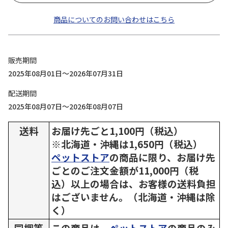
商品についてのお問い合わせはこちら
販売期間
2025年08月01日～2026年07月31日
配送期間
2025年08月07日～2026年08月07日
送料
お届け先ごと1,100円（税込）
※北海道・沖縄は1,650円（税込）
ペットストア
の商品に限り、お届け先
ごとのご注文金額が11,000円（税
込）以上の場合は、お客様の送料負担
はございません。（北海道・沖縄は除
く）
同梱等
この商品は、
ペットストア
の商品のみ