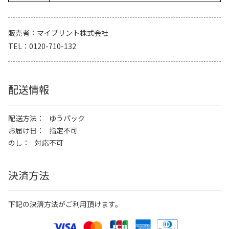
販売者
マイプリント株式会社
TEL
0120-710-132
配送情報
配送方法
ゆうパック
お届け日
指定不可
のし
対応不可
決済方法
下記の決済方法がご利用頂けます。