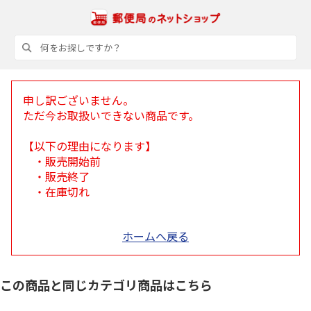
申し訳ございません。
ただ今お取扱いできない商品です。
【以下の理由になります】
・販売開始前
・販売終了
・在庫切れ
ホームへ戻る
この商品と同じカテゴリ商品はこちら