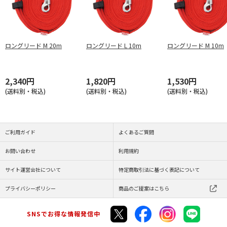
ロングリード M 20m
ロングリード L 10m
ロングリード M 10m
2,340円
1,820円
1,530円
(送料別・税込)
(送料別・税込)
(送料別・税込)
ご利用ガイド
よくあるご質問
お問い合わせ
利用規約
サイト運営会社について
特定商取引法に基づく表記について
プライバシーポリシー
商品のご提案はこちら
SNSでお得な情報発信中