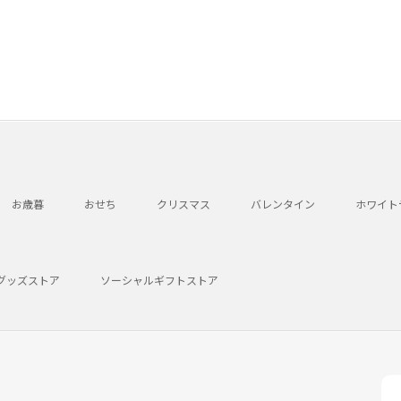
お歳暮
おせち
クリスマス
バレンタイン
ホワイト
グッズストア
ソーシャルギフトストア