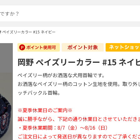
 ペイズリーカラー #15 ネイビー
岡野 ペイズリーカラー #15 ネイ
ペイズリー柄がお洒落な犬用首輪です。
お洒落なペイズリー柄のコットン生地を使用。取り外
ッチバックル首輪。
※夏季休業日のご案内※
誠に勝手ながら、下記の通り休業日とさせていただき
・夏季休業期間：8/7（金）～8/16（日）
ご注文日によって発送日が異なりますのでご了承くだ