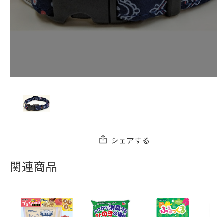
シェアする
関連商品