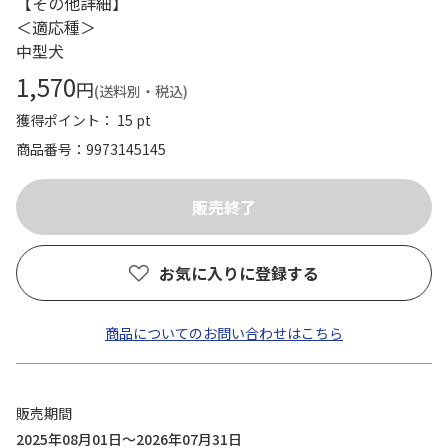
【その他詳細】
＜適応種＞
中型犬
1,570
円
(送料別・税込)
獲得ポイント： 15 pt
商品番号
9973145145
お気に入りに登録する
商品についてのお問い合わせはこちら
販売期間
2025年08月01日～2026年07月31日