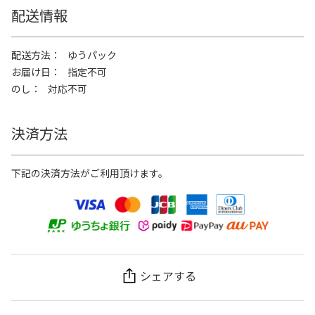
配送情報
配送方法
ゆうパック
お届け日
指定不可
のし
対応不可
決済方法
下記の決済方法がご利用頂けます。
シェアする