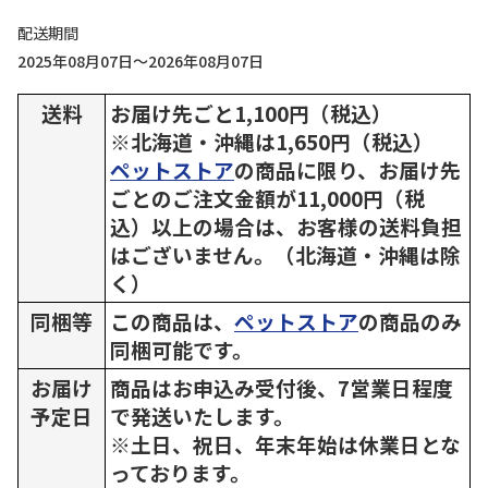
配送期間
2025年08月07日～2026年08月07日
送料
お届け先ごと1,100円（税込）
※北海道・沖縄は1,650円（税込）
ペットストア
の商品に限り、お届け先
ごとのご注文金額が11,000円（税
込）以上の場合は、お客様の送料負担
はございません。（北海道・沖縄は除
く）
同梱等
この商品は、
ペットストア
の商品のみ
同梱可能です。
お届け
商品はお申込み受付後、7営業日程度
予定日
で発送いたします。
※土日、祝日、年末年始は休業日とな
っております。