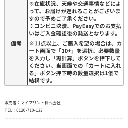
※在庫状況、天候や交通事情などによ
って、お届けが遅れることがございま
すので予めご了承ください。
※コンビニ決済、PayEasyでのお支払
いはご入金確認後の発送となります。
備考
※11点以上、ご購入希望の場合は、カ
ート画面で「10+」を選択、必要数量
を入力し「再計算」ボタンを押下して
ください。当画面での「カートに入れ
る」ボタン押下時の数量選択は1個で
結構です。
販売者
マイプリント株式会社
TEL
0120-710-132