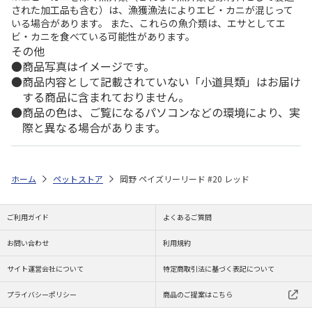
された加工品も含む）は、漁獲漁法によりエビ・カニが混じって
いる場合があります。 また、これらの魚介類は、エサとしてエ
ビ・カニを食べている可能性があります。
その他
商品写真はイメージです。
商品内容として記載されていない「小道具類」はお届け
する商品に含まれておりません。
商品の色は、ご覧になるパソコンなどの環境により、実
際と異なる場合があります。
ホーム
ペットストア
岡野 ペイズリーリード #20 レッド
ご利用ガイド
よくあるご質問
お問い合わせ
利用規約
サイト運営会社について
特定商取引法に基づく表記について
プライバシーポリシー
商品のご提案はこちら