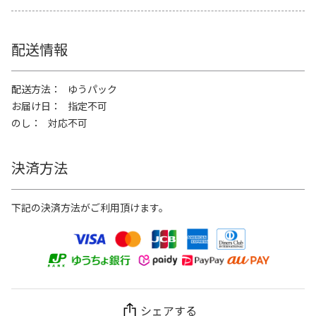
配送情報
配送方法
ゆうパック
お届け日
指定不可
のし
対応不可
決済方法
下記の決済方法がご利用頂けます。
シェアする