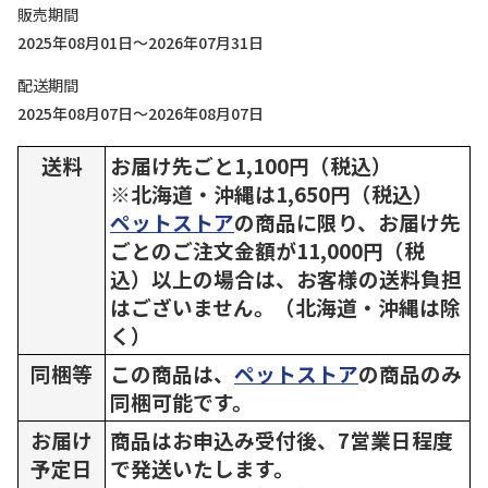
販売期間
2025年08月01日～2026年07月31日
配送期間
2025年08月07日～2026年08月07日
送料
お届け先ごと1,100円（税込）
※北海道・沖縄は1,650円（税込）
ペットストア
の商品に限り、お届け先
ごとのご注文金額が11,000円（税
込）以上の場合は、お客様の送料負担
はございません。（北海道・沖縄は除
く）
同梱等
この商品は、
ペットストア
の商品のみ
同梱可能です。
お届け
商品はお申込み受付後、7営業日程度
予定日
で発送いたします。