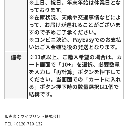
※土日、祝日、年末年始は休業日とな
っております。
※在庫状況、天候や交通事情などによ
って、お届けが遅れることがございま
すので予めご了承ください。
※コンビニ決済、PayEasyでのお支払
いはご入金確認後の発送となります。
備考
※11点以上、ご購入希望の場合は、カ
ート画面で「10+」を選択、必要数量
を入力し「再計算」ボタンを押下して
ください。当画面での「カートに入れ
る」ボタン押下時の数量選択は1個で
結構です。
販売者
マイプリント株式会社
TEL
0120-710-132