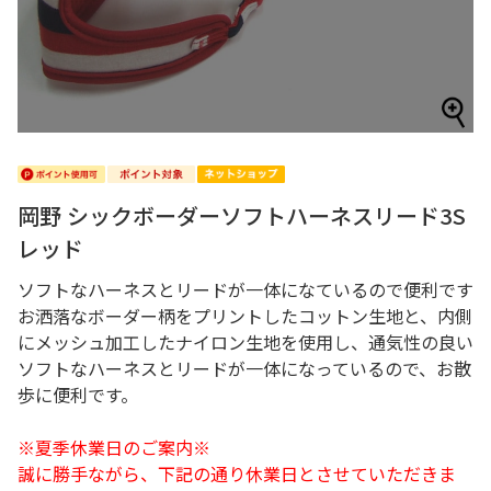
岡野 シックボーダーソフトハーネスリード3S
レッド
ソフトなハーネスとリードが一体になているので便利です
お洒落なボーダー柄をプリントしたコットン生地と、内側
にメッシュ加工したナイロン生地を使用し、通気性の良い
ソフトなハーネスとリードが一体になっているので、お散
歩に便利です。
※夏季休業日のご案内※
誠に勝手ながら、下記の通り休業日とさせていただきま