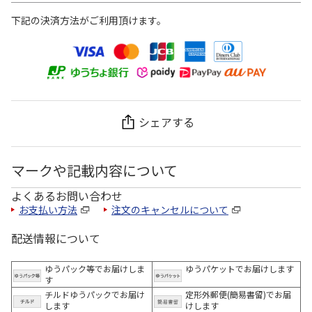
下記の決済方法がご利用頂けます。
シェアする
マークや記載内容について
よくあるお問い合わせ
お支払い方法
注文のキャンセルについて
配送情報について
ゆうパック等でお届けしま
ゆうパケットでお届けします
す
チルドゆうパックでお届け
定形外郵便(簡易書留)でお届
します
けします