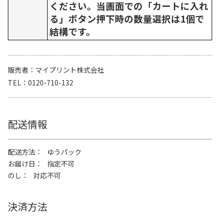
ください。当画面での「カートに入れ
る」ボタン押下時の数量選択は1個で
結構です。
販売者
マイプリント株式会社
TEL
0120-710-132
配送情報
配送方法
ゆうパック
お届け日
指定不可
のし
対応不可
決済方法