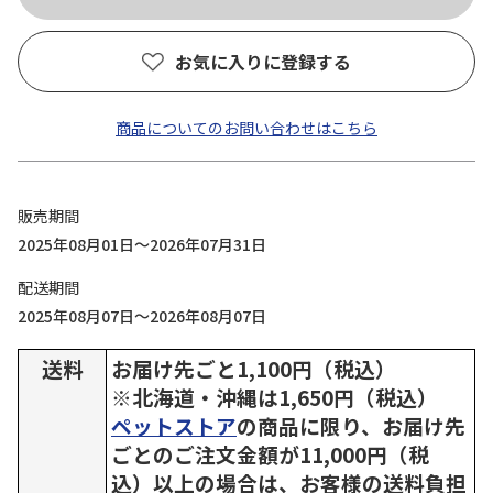
お気に入りに登録する
商品についてのお問い合わせはこちら
販売期間
2025年08月01日～2026年07月31日
配送期間
2025年08月07日～2026年08月07日
送料
お届け先ごと1,100円（税込）
※北海道・沖縄は1,650円（税込）
ペットストア
の商品に限り、お届け先
ごとのご注文金額が11,000円（税
込）以上の場合は、お客様の送料負担