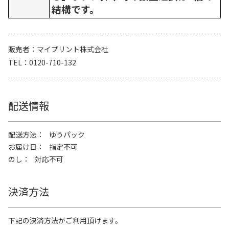
結構です。
販売者
マイプリント株式会社
TEL
0120-710-132
配送情報
配送方法
ゆうパック
お届け日
指定不可
のし
対応不可
決済方法
下記の決済方法がご利用頂けます。