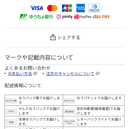
シェアする
マークや記載内容について
よくあるお問い合わせ
お支払い方法
注文のキャンセルについて
配送情報について
ゆうパック等でお届けしま
ゆうパケットでお届けします
す
チルドゆうパックでお届け
定形外郵便(簡易書留)でお届
します
けします
冷凍ゆうパックでお届けし
レターパックライトでお届け
ます。
します