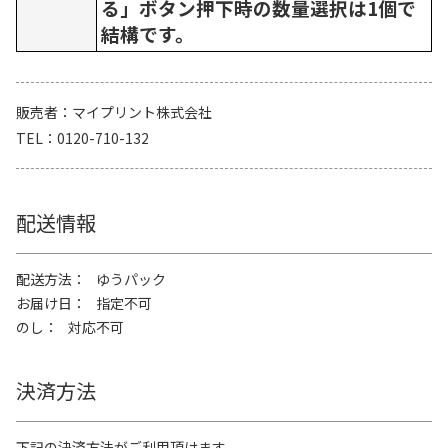
る」ボタン押下時の数量選択は1個で
結構です。
販売者
マイプリント株式会社
TEL
0120-710-132
配送情報
配送方法
ゆうパック
お届け日
指定不可
のし
対応不可
決済方法
下記の決済方法がご利用頂けます。