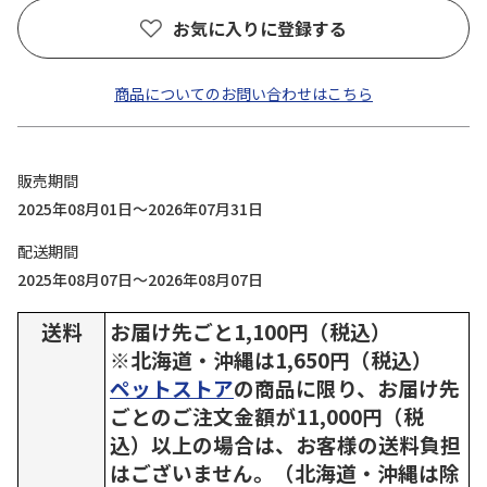
お気に入りに登録する
商品についてのお問い合わせはこちら
販売期間
2025年08月01日～2026年07月31日
配送期間
2025年08月07日～2026年08月07日
送料
お届け先ごと1,100円（税込）
※北海道・沖縄は1,650円（税込）
ペットストア
の商品に限り、お届け先
ごとのご注文金額が11,000円（税
込）以上の場合は、お客様の送料負担
はございません。（北海道・沖縄は除