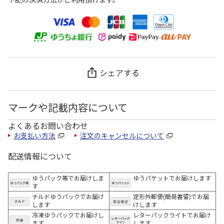
シェアする
マークや記載内容について
よくあるお問い合わせ
お支払い方法
注文のキャンセルについて
配送情報について
ゆうパック等でお届けしま
ゆうパケットでお届けします
す
チルドゆうパックでお届け
定形外郵便(簡易書留)でお届
します
けします
冷凍ゆうパックでお届けし
レターパックライトでお届け
ます。
します