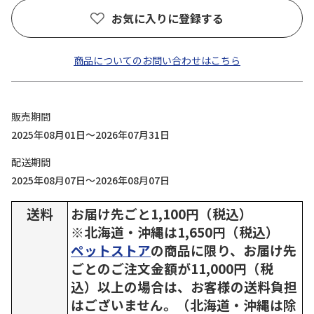
お気に入りに登録する
商品についてのお問い合わせはこちら
販売期間
2025年08月01日～2026年07月31日
配送期間
2025年08月07日～2026年08月07日
送料
お届け先ごと1,100円（税込）
※北海道・沖縄は1,650円（税込）
ペットストア
の商品に限り、お届け先
ごとのご注文金額が11,000円（税
込）以上の場合は、お客様の送料負担
はございません。（北海道・沖縄は除