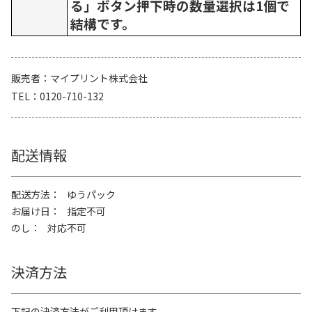
る」ボタン押下時の数量選択は1個で
結構です。
販売者
マイプリント株式会社
TEL
0120-710-132
配送情報
配送方法
ゆうパック
お届け日
指定不可
のし
対応不可
決済方法
下記の決済方法がご利用頂けます。