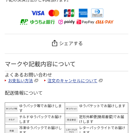
シェアする
マークや記載内容について
よくあるお問い合わせ
お支払い方法
注文のキャンセルについて
配送情報について
ゆうパック等でお届けしま
ゆうパケットでお届けします
す
チルドゆうパックでお届け
定形外郵便(簡易書留)でお届
します
けします
冷凍ゆうパックでお届けし
レターパックライトでお届け
ます。
します