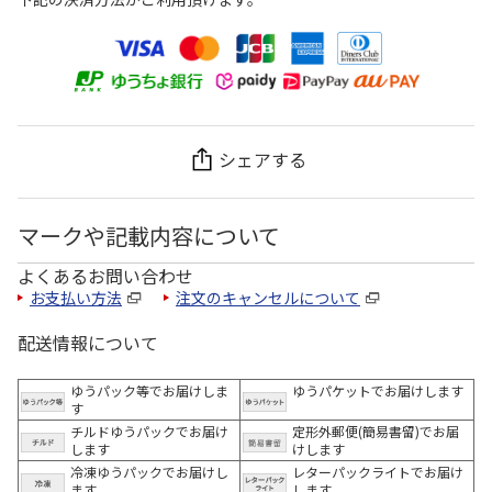
シェアする
マークや記載内容について
よくあるお問い合わせ
お支払い方法
注文のキャンセルについて
配送情報について
ゆうパック等でお届けしま
ゆうパケットでお届けします
す
チルドゆうパックでお届け
定形外郵便(簡易書留)でお届
します
けします
冷凍ゆうパックでお届けし
レターパックライトでお届け
ます。
します