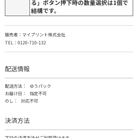
る」ボタン押下時の数量選択は1個で
結構です。
販売者
マイプリント株式会社
TEL
0120-710-132
配送情報
配送方法
ゆうパック
お届け日
指定不可
のし
対応不可
決済方法
下記の決済方法がご利用頂けます。