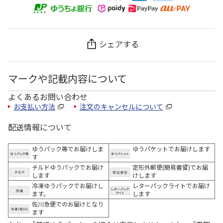
シェアする
マークや記載内容について
よくあるお問い合わせ
お支払い方法
注文のキャンセルについて
配送情報について
ゆうパック等でお届けしま
ゆうパケットでお届けします
す
チルドゆうパックでお届け
定形外郵便(簡易書留)でお届
します
けします
冷凍ゆうパックでお届けし
レターパックライトでお届け
ます。
します
佐川急便でのお届けとなり
ます