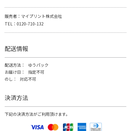
販売者
マイプリント株式会社
TEL
0120-710-132
配送情報
配送方法
ゆうパック
お届け日
指定不可
のし
対応不可
決済方法
下記の決済方法がご利用頂けます。