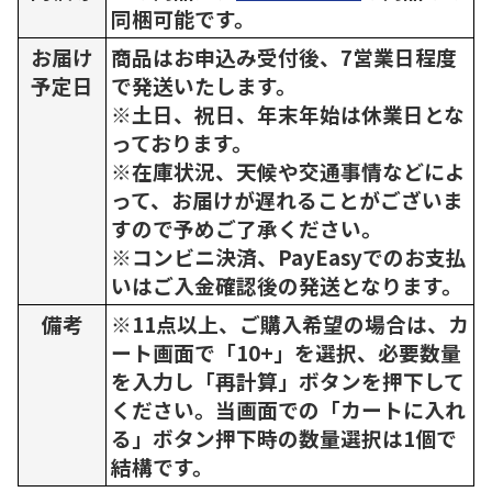
同梱可能です。
お届け
商品はお申込み受付後、7営業日程度
予定日
で発送いたします。
※土日、祝日、年末年始は休業日とな
っております。
※在庫状況、天候や交通事情などによ
って、お届けが遅れることがございま
すので予めご了承ください。
※コンビニ決済、PayEasyでのお支払
いはご入金確認後の発送となります。
備考
※11点以上、ご購入希望の場合は、カ
ート画面で「10+」を選択、必要数量
を入力し「再計算」ボタンを押下して
ください。当画面での「カートに入れ
る」ボタン押下時の数量選択は1個で
結構です。