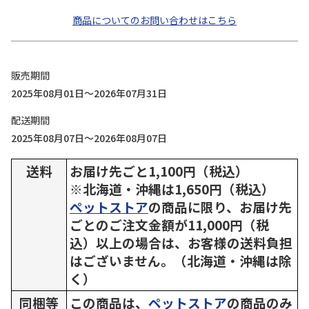
商品についてのお問い合わせはこちら
販売期間
2025年08月01日～2026年07月31日
配送期間
2025年08月07日～2026年08月07日
送料
お届け先ごと1,100円（税込）
※北海道・沖縄は1,650円（税込）
ペットストア
の商品に限り、お届け先
ごとのご注文金額が11,000円（税
込）以上の場合は、お客様の送料負担
はございません。（北海道・沖縄は除
く）
同梱等
この商品は、
ペットストア
の商品のみ