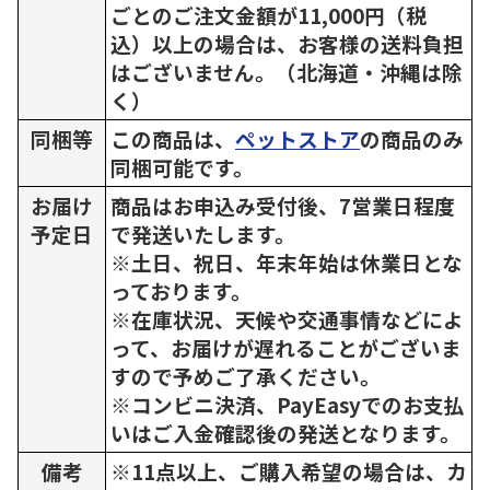
ごとのご注文金額が11,000円（税
込）以上の場合は、お客様の送料負担
はございません。（北海道・沖縄は除
く）
同梱等
この商品は、
ペットストア
の商品のみ
同梱可能です。
お届け
商品はお申込み受付後、7営業日程度
予定日
で発送いたします。
※土日、祝日、年末年始は休業日とな
っております。
※在庫状況、天候や交通事情などによ
って、お届けが遅れることがございま
すので予めご了承ください。
※コンビニ決済、PayEasyでのお支払
いはご入金確認後の発送となります。
備考
※11点以上、ご購入希望の場合は、カ