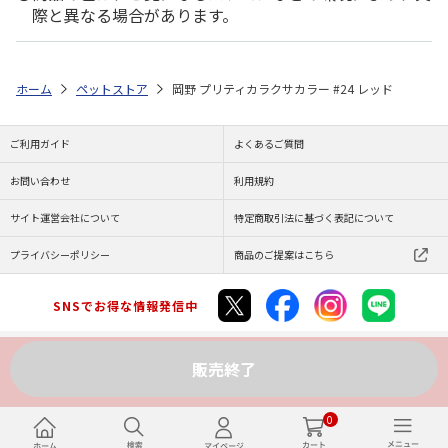
際と異なる場合があります。
ホーム
ペットストア
岡野 プリティカラクサカラー #24 レッド
ご利用ガイド
よくあるご質問
お問い合わせ
利用規約
サイト運営会社について
特定商取引法に基づく表記について
プライバシーポリシー
商品のご提案はこちら
SNSでお得な情報発信中
販売終了
Copyright (C) JAPAN POST Co.,Ltd. All Rights Reserved.
0