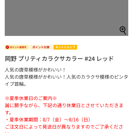
岡野 プリティカラクサカラー #24 レッド
人気の唐草模様がかわいい！
人気の唐草模様がかわいい！人気のカラクサ模様のピンタ
イプ首輪。
※夏季休業日のご案内※
誠に勝手ながら、下記の通り休業日とさせていただきま
す。
・夏季休業期間：8/7（金）～8/16（日）
ご注文日によって発送日が異なりますのでご了承くださ