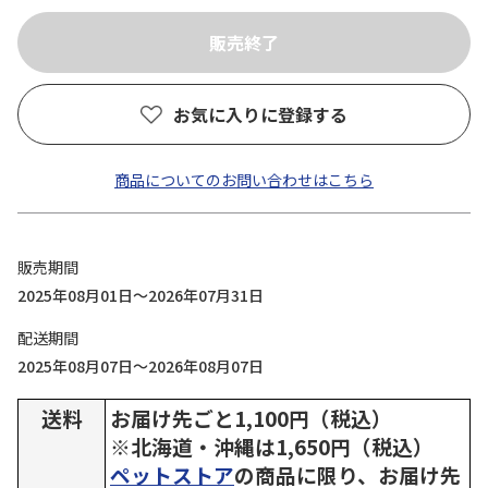
お気に入りに登録する
商品についてのお問い合わせはこちら
販売期間
2025年08月01日～2026年07月31日
配送期間
2025年08月07日～2026年08月07日
送料
お届け先ごと1,100円（税込）
※北海道・沖縄は1,650円（税込）
ペットストア
の商品に限り、お届け先