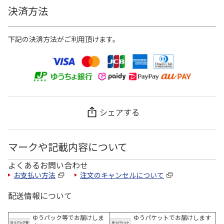
決済方法
下記の決済方法がご利用頂けます。
シェアする
マークや記載内容について
よくあるお問い合わせ
お支払い方法
注文のキャンセルについて
配送情報について
ゆうパック等でお届けしま
ゆうパケットでお届けします