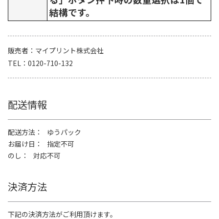
結構です。
販売者
マイプリント株式会社
TEL
0120-710-132
配送情報
配送方法
ゆうパック
お届け日
指定不可
のし
対応不可
決済方法
下記の決済方法がご利用頂けます。