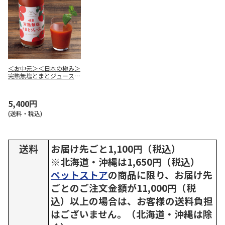
＜お中元＞＜日本の極み＞
完熟無塩とまとジュース
２本
5,400円
(送料・税込)
送料
お届け先ごと1,100円（税込）
※北海道・沖縄は1,650円（税込）
ペットストア
の商品に限り、お届け先
ごとのご注文金額が11,000円（税
込）以上の場合は、お客様の送料負担
はございません。（北海道・沖縄は除