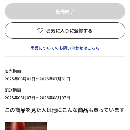
お気に入りに登録する
商品についてのお問い合わせはこちら
販売期間
2025年08月01日～2026年07月31日
配送期間
2025年08月07日～2026年08月07日
この商品を見た人は他にこんな商品も買っています