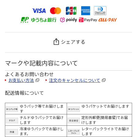
シェアする
マークや記載内容について
よくあるお問い合わせ
お支払い方法
注文のキャンセルについて
配送情報について
ゆうパック等でお届けしま
ゆうパケットでお届けします
す
チルドゆうパックでお届け
定形外郵便(簡易書留)でお届
します
けします
冷凍ゆうパックでお届けし
レターパックライトでお届け
ます。
します