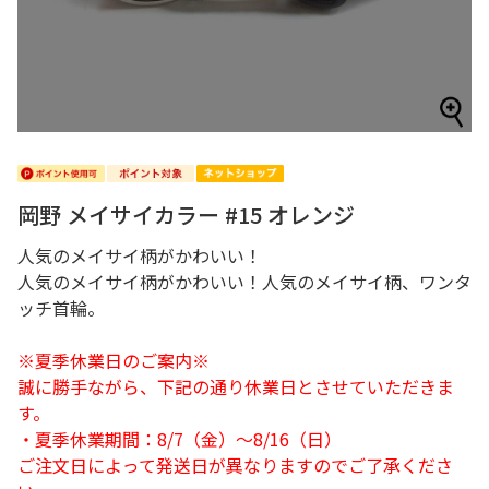
岡野 メイサイカラー #15 オレンジ
人気のメイサイ柄がかわいい！
人気のメイサイ柄がかわいい！人気のメイサイ柄、ワンタ
ッチ首輪。
※夏季休業日のご案内※
誠に勝手ながら、下記の通り休業日とさせていただきま
す。
・夏季休業期間：8/7（金）～8/16（日）
ご注文日によって発送日が異なりますのでご了承くださ