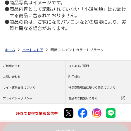
商品写真はイメージです。
商品内容として記載されていない「小道具類」はお届け
する商品に含まれておりません。
商品の色は、ご覧になるパソコンなどの環境により、実
際と異なる場合があります。
ホーム
ペットストア
岡野 エレガントカラー L ブラック
ご利用ガイド
よくあるご質問
お問い合わせ
利用規約
サイト運営会社について
特定商取引法に基づく表記について
プライバシーポリシー
商品のご提案はこちら
SNSでお得な情報発信中