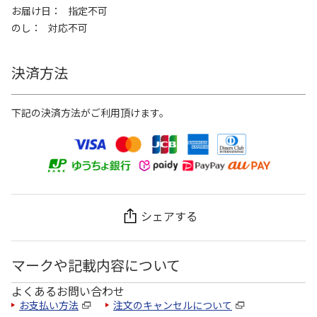
お届け日
指定不可
のし
対応不可
決済方法
下記の決済方法がご利用頂けます。
シェアする
マークや記載内容について
よくあるお問い合わせ
お支払い方法
注文のキャンセルについて