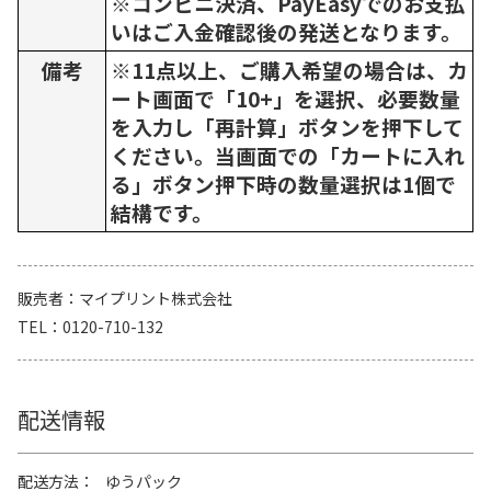
※コンビニ決済、PayEasyでのお支払
いはご入金確認後の発送となります。
備考
※11点以上、ご購入希望の場合は、カ
ート画面で「10+」を選択、必要数量
を入力し「再計算」ボタンを押下して
ください。当画面での「カートに入れ
る」ボタン押下時の数量選択は1個で
結構です。
販売者
マイプリント株式会社
TEL
0120-710-132
配送情報
配送方法
ゆうパック