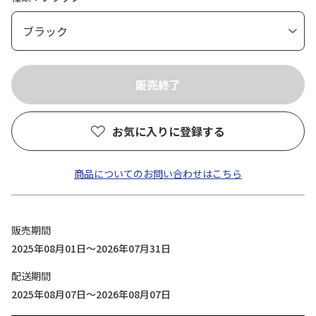
お気に入りに登録する
商品についてのお問い合わせはこちら
販売期間
2025年08月01日～2026年07月31日
配送期間
2025年08月07日～2026年08月07日